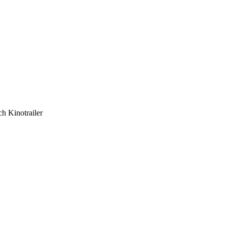
h Kinotrailer