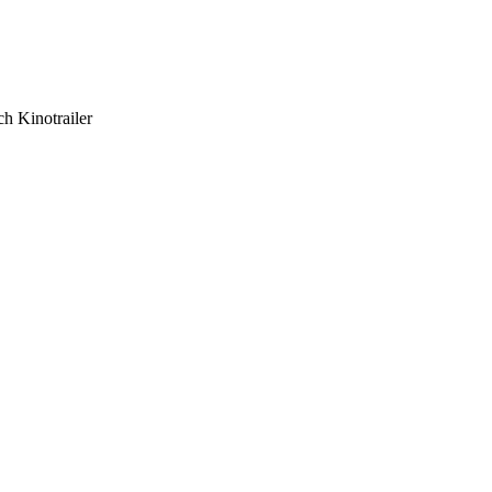
h Kinotrailer