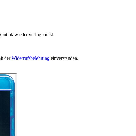
putnik wieder verfügbar ist.
it der
Widerrufsbelehrung
einverstanden.