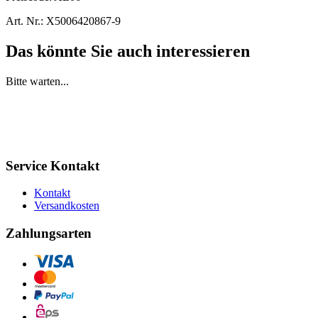
Art. Nr.:
X5006420867-9
Das könnte Sie auch interessieren
Bitte warten...
Service Kontakt
Kontakt
Versandkosten
Zahlungsarten