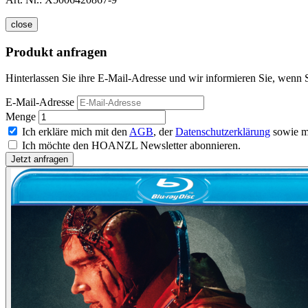
close
Produkt anfragen
Hinterlassen Sie ihre E-Mail-Adresse und wir informieren Sie, wenn S
E-Mail-Adresse
Menge
Ich erkläre mich mit den
AGB
, der
Datenschutzerklärung
sowie m
Ich möchte den HOANZL Newsletter abonnieren.