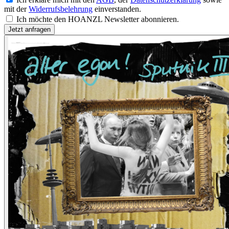
mit der
Widerrufsbelehrung
einverstanden.
Ich möchte den HOANZL Newsletter abonnieren.