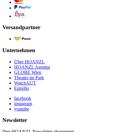
Versandpartner
Unternehmen
Über HOANZL
HOANZL Agentur
GLOBE Wien
Theater im Park
WatchAUT
Entrello
facebook
instagram
youtube
Newsletter
Den HOANZL Newsletter abonnieren