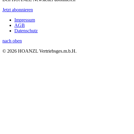
Jetzt abonnieren
Impressum
AGB
Datenschutz
nach oben
© 2026 HOANZL Vertriebsges.m.b.H.