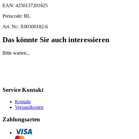
EAN:
4250137201825
Preiscode:
BL
Art. Nr.:
X00300182-6
Das könnte Sie auch interessieren
Bitte warten...
Service Kontakt
Kontakt
Versandkosten
Zahlungsarten