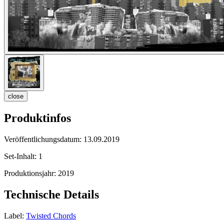
close
Produktinfos
Veröffentlichungsdatum:
13.09.2019
Set-Inhalt:
1
Produktionsjahr:
2019
Technische Details
Label:
Twisted Chords