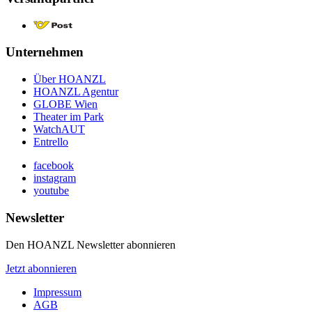
Unternehmen
Über HOANZL
HOANZL Agentur
GLOBE Wien
Theater im Park
WatchAUT
Entrello
facebook
instagram
youtube
Newsletter
Den HOANZL Newsletter abonnieren
Jetzt abonnieren
Impressum
AGB