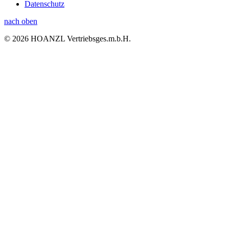
Datenschutz
nach oben
© 2026 HOANZL Vertriebsges.m.b.H.