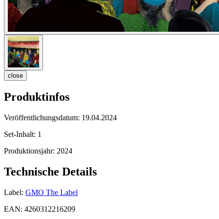
close
Produktinfos
Veröffentlichungsdatum:
19.04.2024
Set-Inhalt:
1
Produktionsjahr:
2024
Technische Details
Label:
GMO The Label
EAN:
4260312216209