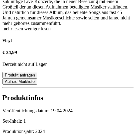
zukünftige Live-Konzerte, die in neuer Besetzung mit einem
Großteil der an diesen Aufnahmen beteiligten Musiker stattfinden.
Und natürlich für dieses Album, das beliebte Songs aus fast 45
Jahren gemeinsamer Musikgeschichte sowie selten und lange nicht
mehr gehörtes zusammenführt.
mehr lesen
weniger lesen
Vinyl
€ 34,99
Derzeit nicht auf Lager
Produkt anfragen
Auf die Merkliste
Produktinfos
Veröffentlichungsdatum:
19.04.2024
Set-Inhalt:
1
Produktionsjahr:
2024