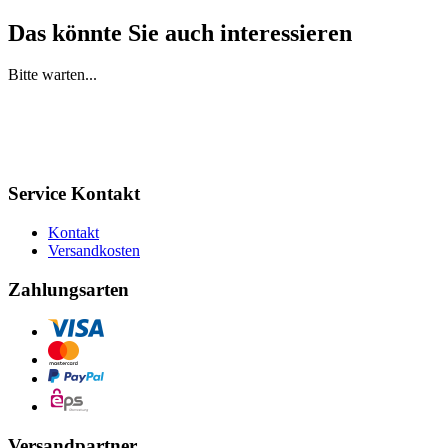
Das könnte Sie auch interessieren
Bitte warten...
Service Kontakt
Kontakt
Versandkosten
Zahlungsarten
Versandpartner