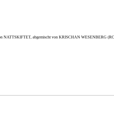
rmation NATTSKIFTET, abgemischt von KRISCHAN WESENBERG (RO