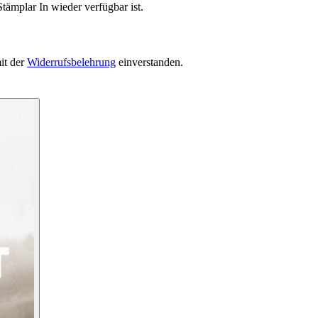
tämplar In wieder verfügbar ist.
it der
Widerrufsbelehrung
einverstanden.