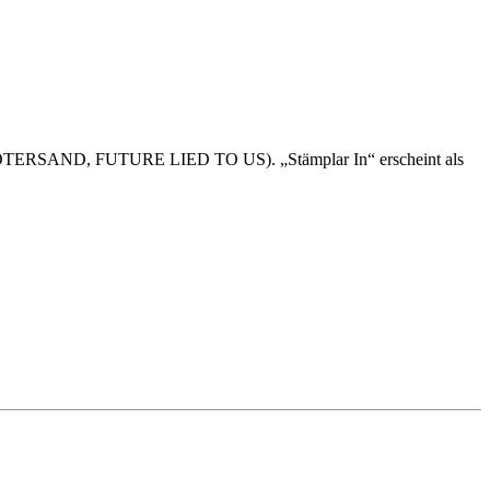
TERSAND, FUTURE LIED TO US). „Stämplar In“ erscheint als