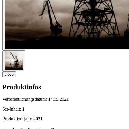
close
Produktinfos
Veröffentlichungsdatum:
14.05.2021
Set-Inhalt:
1
Produktionsjahr:
2021