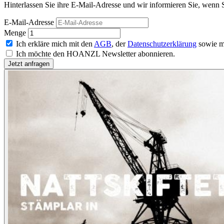
Hinterlassen Sie ihre E-Mail-Adresse und wir informieren Sie, wenn S
E-Mail-Adresse
Menge
Ich erkläre mich mit den
AGB
, der
Datenschutzerklärung
sowie m
Ich möchte den HOANZL Newsletter abonnieren.