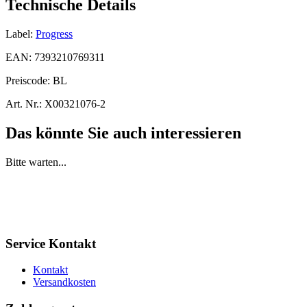
Technische Details
Label:
Progress
EAN:
7393210769311
Preiscode:
BL
Art. Nr.:
X00321076-2
Das könnte Sie auch interessieren
Bitte warten...
Service Kontakt
Kontakt
Versandkosten