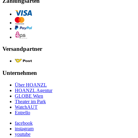
Zahlungsarten
Versandpartner
Unternehmen
Über HOANZL
HOANZL Agentur
GLOBE Wien
Theater im Park
WatchAUT
Entrello
facebook
instagram
youtube