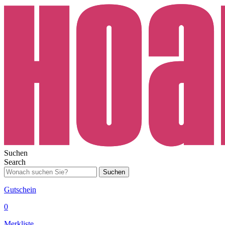
Suchen
Search
Suchen
Gutschein
0
Merkliste