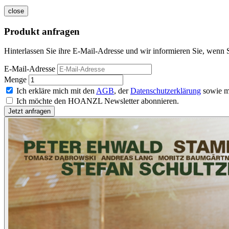
close
Produkt anfragen
Hinterlassen Sie ihre E-Mail-Adresse und wir informieren Sie, wenn 
E-Mail-Adresse
Menge
Ich erkläre mich mit den
AGB
, der
Datenschutzerklärung
sowie m
Ich möchte den HOANZL Newsletter abonnieren.