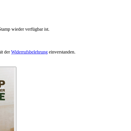
Stamp wieder verfügbar ist.
it der
Widerrufsbelehrung
einverstanden.