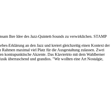
nsam Ihre Idee des Jazz-Quintett-Sounds zu verwirklichen. STAMP
ebes-Erklärung an den Jazz und kreiert gleichzeitig einen Kontext der
en Rahmen maximal viel Platz für die Ausgestaltung zulassen. Zwei
en kontrapunktische Akzente. Das Klaviertrio mit dem Wahlberner
sik überraschend und grandios. "Wir wollten eine Art Nostalgie,