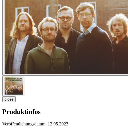
close
Produktinfos
Veröffentlichungsdatum:
12.05.2023