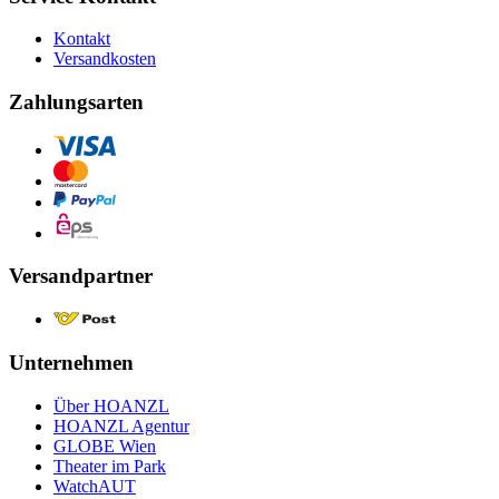
Kontakt
Versandkosten
Zahlungsarten
Versandpartner
Unternehmen
Über HOANZL
HOANZL Agentur
GLOBE Wien
Theater im Park
WatchAUT