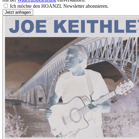
Ich möchte den HOANZL Newsletter abonnieren.