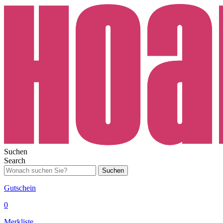
Suchen
Search
Suchen
Gutschein
0
Merkliste