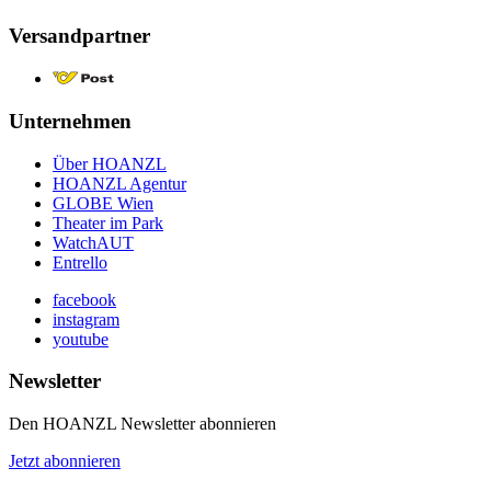
Versandpartner
Unternehmen
Über HOANZL
HOANZL Agentur
GLOBE Wien
Theater im Park
WatchAUT
Entrello
facebook
instagram
youtube
Newsletter
Den HOANZL Newsletter abonnieren
Jetzt abonnieren