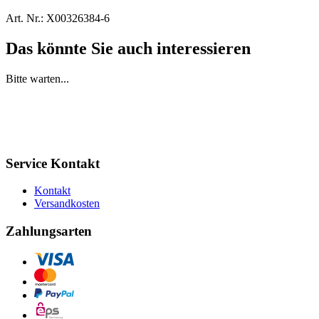
Art. Nr.:
X00326384-6
Das könnte Sie auch interessieren
Bitte warten...
Service Kontakt
Kontakt
Versandkosten
Zahlungsarten