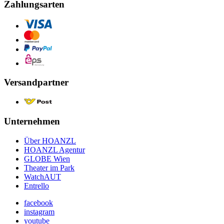
Zahlungsarten
Versandpartner
Unternehmen
Über HOANZL
HOANZL Agentur
GLOBE Wien
Theater im Park
WatchAUT
Entrello
facebook
instagram
youtube