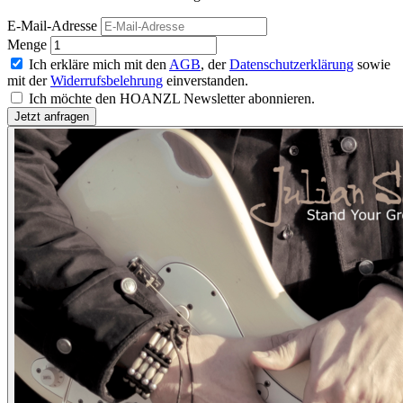
E-Mail-Adresse
Menge
Ich erkläre mich mit den
AGB
, der
Datenschutzerklärung
sowie
mit der
Widerrufsbelehrung
einverstanden.
Ich möchte den HOANZL Newsletter abonnieren.