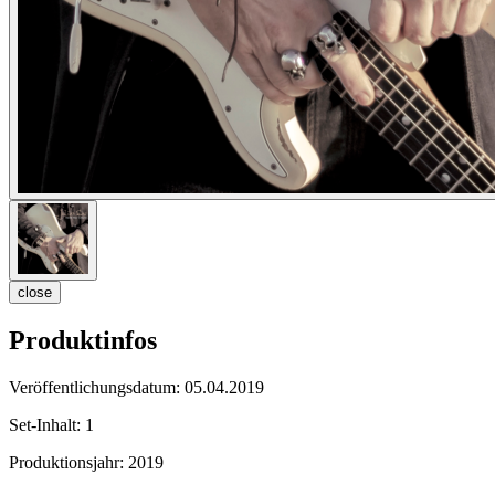
close
Produktinfos
Veröffentlichungsdatum:
05.04.2019
Set-Inhalt:
1
Produktionsjahr:
2019