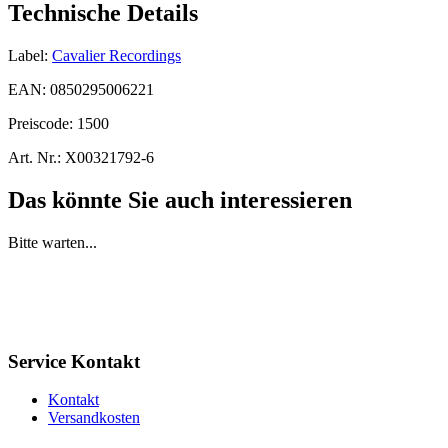
Technische Details
Label:
Cavalier Recordings
EAN:
0850295006221
Preiscode:
1500
Art. Nr.:
X00321792-6
Das könnte Sie auch interessieren
Bitte warten...
Service Kontakt
Kontakt
Versandkosten