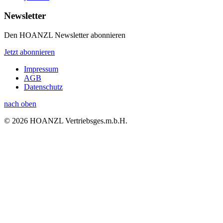
Newsletter
Den HOANZL Newsletter abonnieren
Jetzt abonnieren
Impressum
AGB
Datenschutz
nach oben
© 2026 HOANZL Vertriebsges.m.b.H.