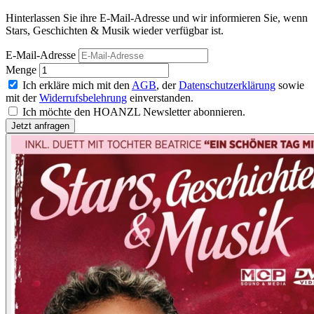
Hinterlassen Sie ihre E-Mail-Adresse und wir informieren Sie, wenn
Stars, Geschichten & Musik wieder verfügbar ist.
E-Mail-Adresse
Menge
Ich erkläre mich mit den
AGB
, der
Datenschutzerklärung
sowie
mit der
Widerrufsbelehrung
einverstanden.
Ich möchte den HOANZL Newsletter abonnieren.