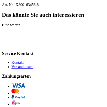
Art. Nr.:
X800163456-8
Das könnte Sie auch interessieren
Bitte warten...
Service Kontakt
Kontakt
Versandkosten
Zahlungsarten