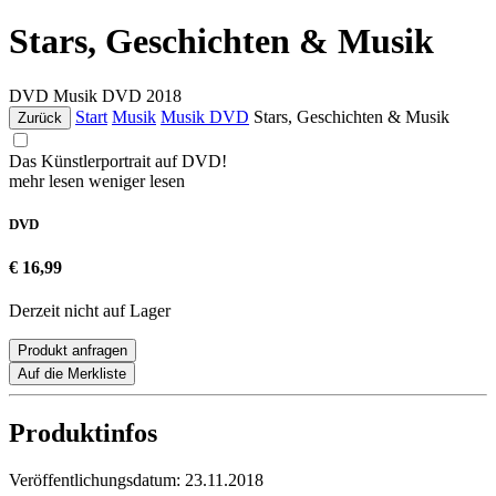
Stars, Geschichten & Musik
DVD
Musik DVD
2018
Start
Musik
Musik DVD
Stars, Geschichten & Musik
Zurück
Das Künstlerportrait auf DVD!
mehr lesen
weniger lesen
DVD
€ 16,99
Derzeit nicht auf Lager
Produkt anfragen
Auf die Merkliste
Produktinfos
Veröffentlichungsdatum:
23.11.2018