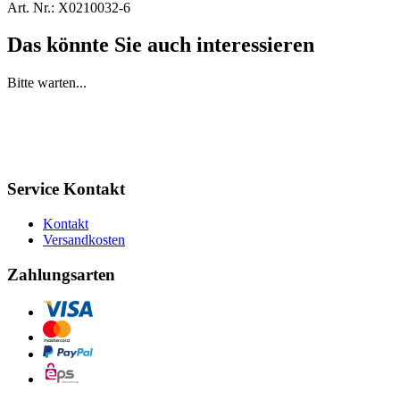
Art. Nr.:
X0210032-6
Das könnte Sie auch interessieren
Bitte warten...
Service Kontakt
Kontakt
Versandkosten
Zahlungsarten