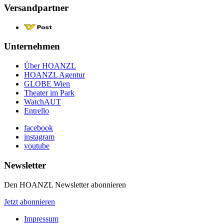
Versandpartner
Unternehmen
Über HOANZL
HOANZL Agentur
GLOBE Wien
Theater im Park
WatchAUT
Entrello
facebook
instagram
youtube
Newsletter
Den HOANZL Newsletter abonnieren
Jetzt abonnieren
Impressum