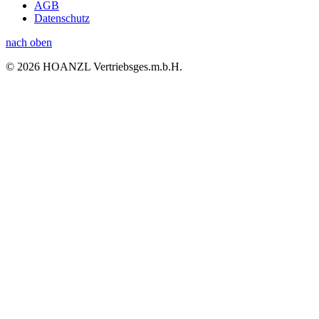
AGB
Datenschutz
nach oben
© 2026 HOANZL Vertriebsges.m.b.H.