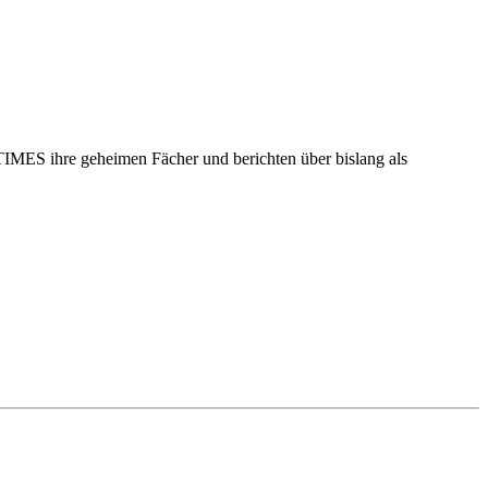
 TIMES ihre geheimen Fächer und berichten über bislang als