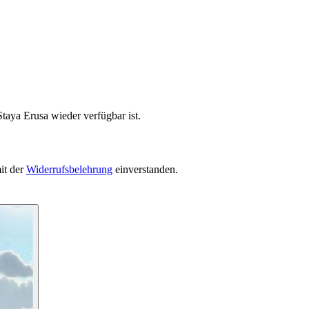
taya Erusa wieder verfügbar ist.
it der
Widerrufsbelehrung
einverstanden.