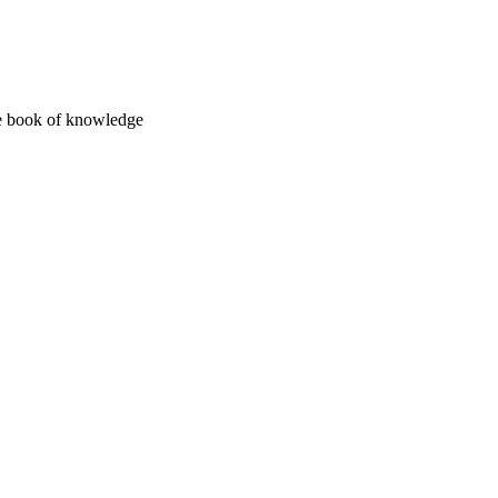
the book of knowledge