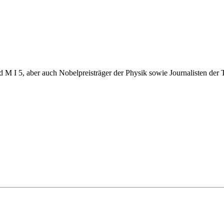
d M I 5, aber auch Nobelpreisträger der Physik sowie Journalisten der