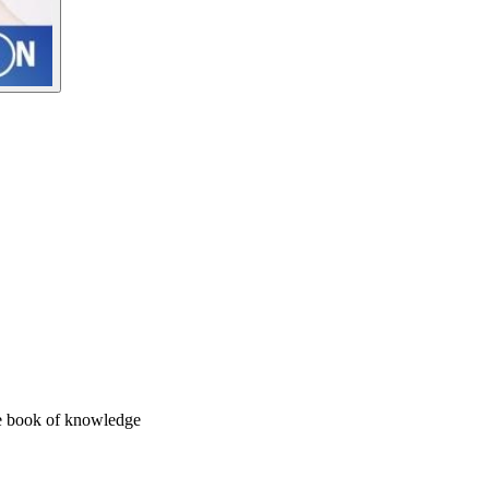
the book of knowledge