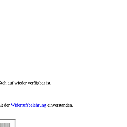
teh auf wieder verfügbar ist.
it der
Widerrufsbelehrung
einverstanden.