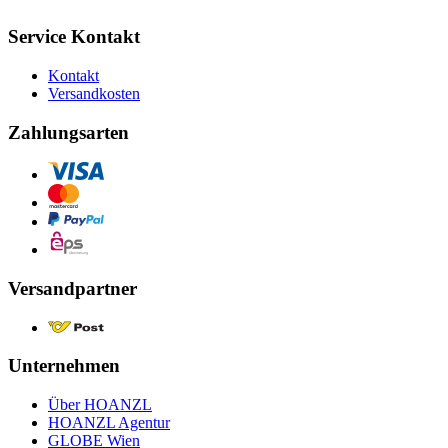
Service Kontakt
Kontakt
Versandkosten
Zahlungsarten
Versandpartner
Unternehmen
Über HOANZL
HOANZL Agentur
GLOBE Wien