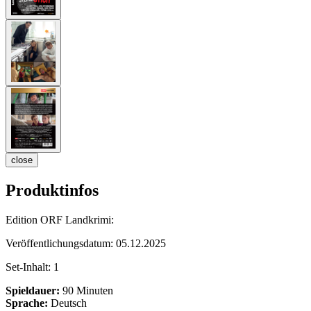
close
Produktinfos
Edition ORF Landkrimi:
Veröffentlichungsdatum:
05.12.2025
Set-Inhalt:
1
Spieldauer:
90 Minuten
Sprache:
Deutsch