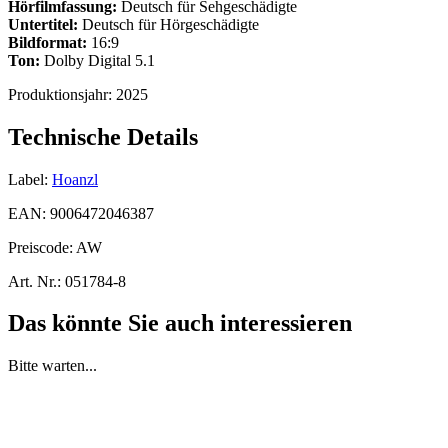
Hörfilmfassung:
Deutsch für Sehgeschädigte
Untertitel:
Deutsch für Hörgeschädigte
Bildformat:
16:9
Ton:
Dolby Digital 5.1
Produktionsjahr:
2025
Technische Details
Label:
Hoanzl
EAN:
9006472046387
Preiscode:
AW
Art. Nr.:
051784-8
Das könnte Sie auch interessieren
Bitte warten...