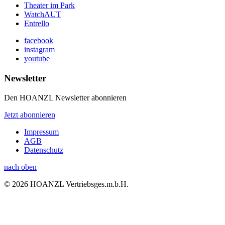
Theater im Park
WatchAUT
Entrello
facebook
instagram
youtube
Newsletter
Den HOANZL Newsletter abonnieren
Jetzt abonnieren
Impressum
AGB
Datenschutz
nach oben
© 2026 HOANZL Vertriebsges.m.b.H.