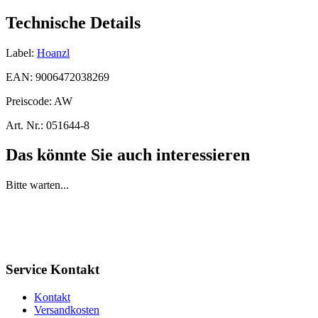
Technische Details
Label:
Hoanzl
EAN:
9006472038269
Preiscode:
AW
Art. Nr.:
051644-8
Das könnte Sie auch interessieren
Bitte warten...
Service Kontakt
Kontakt
Versandkosten