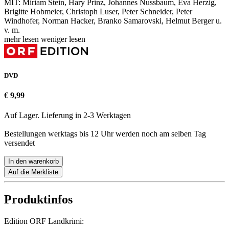
MIT: Miriam Stein, Hary Prinz, Johannes Nussbaum, Eva Herzig,
Brigitte Hobmeier, Christoph Luser, Peter Schneider, Peter
Windhofer, Norman Hacker, Branko Samarovski, Helmut Berger u.
v. m.
mehr lesen
weniger lesen
DVD
€ 9,99
Auf Lager. Lieferung in 2-3 Werktagen
Bestellungen werktags bis 12 Uhr werden noch am selben Tag
versendet
In den warenkorb
Auf die Merkliste
Produktinfos
Edition ORF Landkrimi: