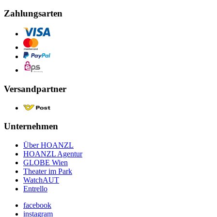
Zahlungsarten
Versandpartner
Unternehmen
Über HOANZL
HOANZL Agentur
GLOBE Wien
Theater im Park
WatchAUT
Entrello
facebook
instagram