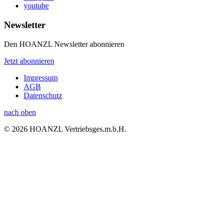
youtube
Newsletter
Den HOANZL Newsletter abonnieren
Jetzt abonnieren
Impressum
AGB
Datenschutz
nach oben
© 2026 HOANZL Vertriebsges.m.b.H.