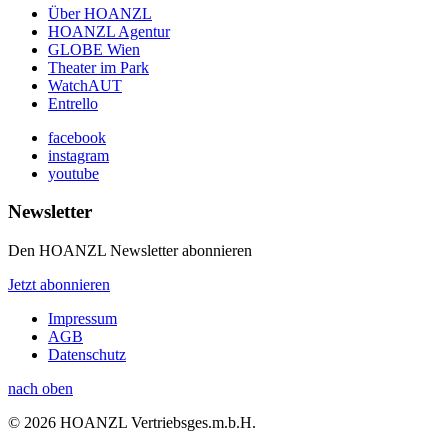
Über HOANZL
HOANZL Agentur
GLOBE Wien
Theater im Park
WatchAUT
Entrello
facebook
instagram
youtube
Newsletter
Den HOANZL Newsletter abonnieren
Jetzt abonnieren
Impressum
AGB
Datenschutz
nach oben
© 2026 HOANZL Vertriebsges.m.b.H.