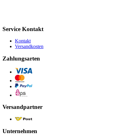
Service Kontakt
Kontakt
Versandkosten
Zahlungsarten
Versandpartner
Unternehmen