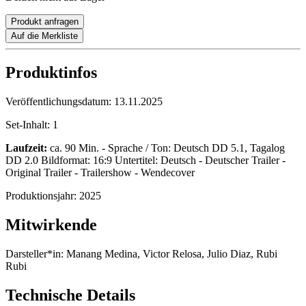
Produkt anfragen
Auf die Merkliste
Produktinfos
Veröffentlichungsdatum:
13.11.2025
Set-Inhalt:
1
Laufzeit:
ca. 90 Min. - Sprache / Ton: Deutsch DD 5.1, Tagalog
DD 2.0 Bildformat: 16:9 Untertitel: Deutsch - Deutscher Trailer -
Original Trailer - Trailershow - Wendecover
Produktionsjahr:
2025
Mitwirkende
Darsteller*in:
Manang Medina, Victor Relosa, Julio Diaz, Rubi
Rubi
Technische Details