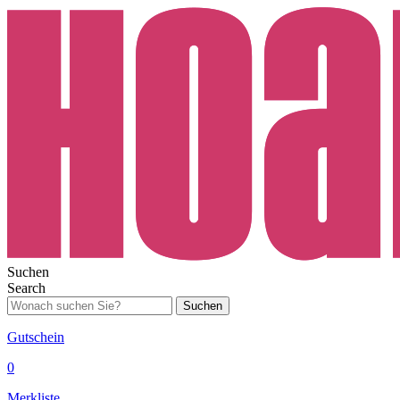
Suchen
Search
Suchen
Gutschein
0
Merkliste