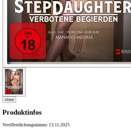
close
Produktinfos
Veröffentlichungsdatum:
13.11.2025