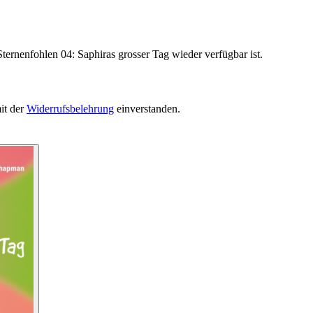
ternenfohlen 04: Saphiras grosser Tag wieder verfügbar ist.
it der
Widerrufsbelehrung
einverstanden.