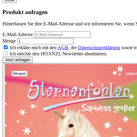
Produkt anfragen
Hinterlassen Sie ihre E-Mail-Adresse und wir informieren Sie, wenn S
E-Mail-Adresse
Menge
Ich erkläre mich mit den
AGB
, der
Datenschutzerklärung
sowie m
Ich möchte den HOANZL Newsletter abonnieren.