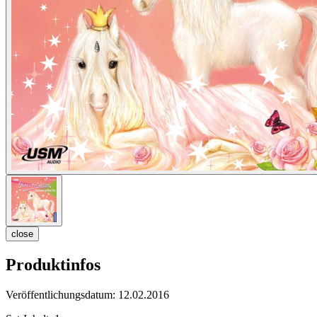
close
Produktinfos
Veröffentlichungsdatum:
12.02.2016