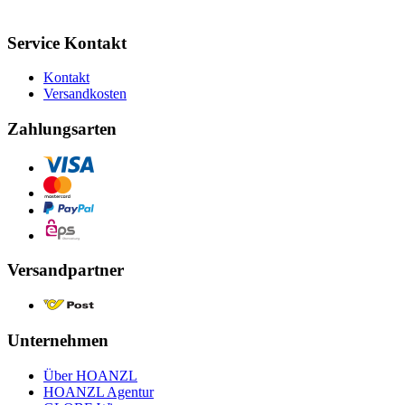
Service Kontakt
Kontakt
Versandkosten
Zahlungsarten
Versandpartner
Unternehmen
Über HOANZL
HOANZL Agentur