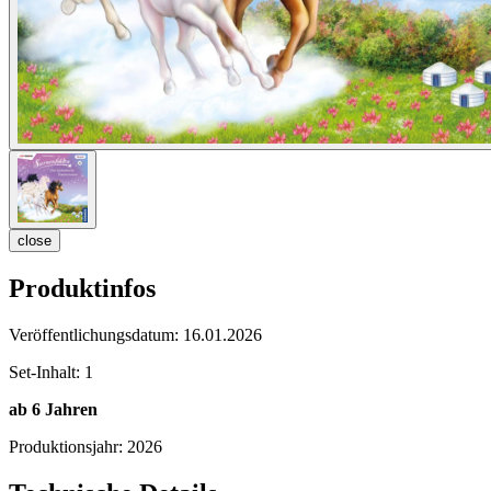
close
Produktinfos
Veröffentlichungsdatum:
16.01.2026
Set-Inhalt:
1
ab 6 Jahren
Produktionsjahr:
2026