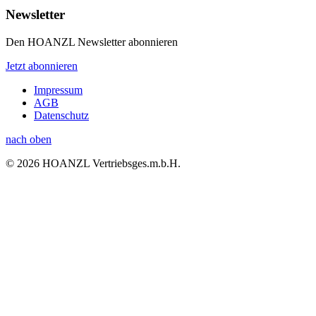
Newsletter
Den HOANZL Newsletter abonnieren
Jetzt abonnieren
Impressum
AGB
Datenschutz
nach oben
© 2026 HOANZL Vertriebsges.m.b.H.