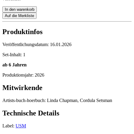
In den warenkorb
Auf die Merkliste
Produktinfos
Veröffentlichungsdatum:
16.01.2026
Set-Inhalt:
1
ab 6 Jahren
Produktionsjahr:
2026
Mitwirkende
Artists-buch-hoerbuch:
Linda Chapman, Cordula Setsman
Technische Details
Label:
USM