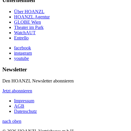
Unternehmen
Über HOANZL
HOANZL Agentur
GLOBE Wien
Theater im Park
WatchAUT
Entrello
facebook
instagram
youtube
Newsletter
Den HOANZL Newsletter abonnieren
Jetzt abonnieren
Impressum
AGB
Datenschutz
nach oben