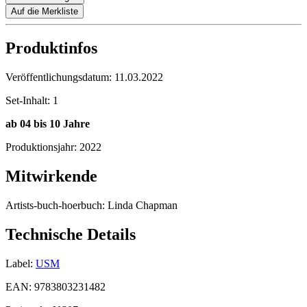
Auf die Merkliste
Produktinfos
Veröffentlichungsdatum:
11.03.2022
Set-Inhalt:
1
ab
04 bis 10 Jahre
Produktionsjahr:
2022
Mitwirkende
Artists-buch-hoerbuch:
Linda Chapman
Technische Details
Label:
USM
EAN:
9783803231482