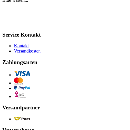
Bitte warten...
Service Kontakt
Kontakt
Versandkosten
Zahlungsarten
Versandpartner