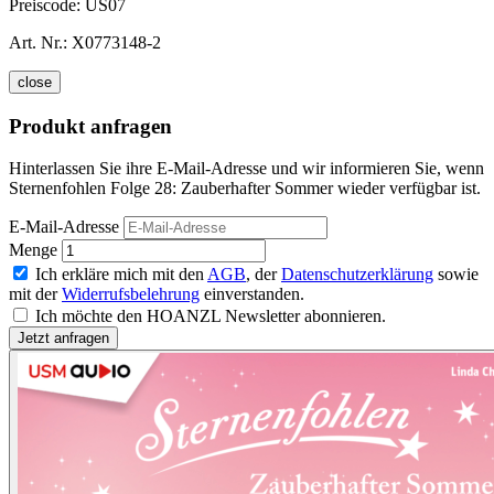
Preiscode:
US07
Art. Nr.:
X0773148-2
close
Produkt anfragen
Hinterlassen Sie ihre E-Mail-Adresse und wir informieren Sie, wenn
Sternenfohlen Folge 28: Zauberhafter Sommer wieder verfügbar ist.
E-Mail-Adresse
Menge
Ich erkläre mich mit den
AGB
, der
Datenschutzerklärung
sowie
mit der
Widerrufsbelehrung
einverstanden.
Ich möchte den HOANZL Newsletter abonnieren.