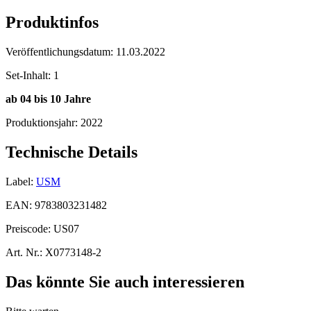
Produktinfos
Veröffentlichungsdatum:
11.03.2022
Set-Inhalt:
1
ab
04 bis 10 Jahre
Produktionsjahr:
2022
Technische Details
Label:
USM
EAN:
9783803231482
Preiscode:
US07
Art. Nr.:
X0773148-2
Das könnte Sie auch interessieren