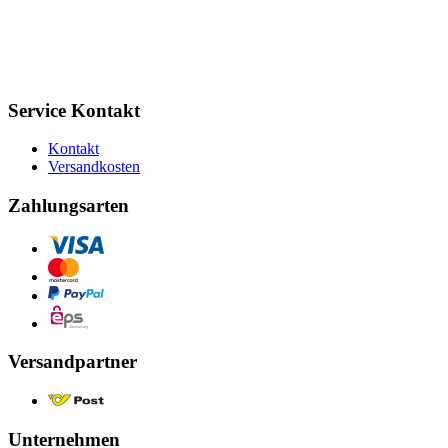
Service Kontakt
Kontakt
Versandkosten
Zahlungsarten
Versandpartner
Unternehmen