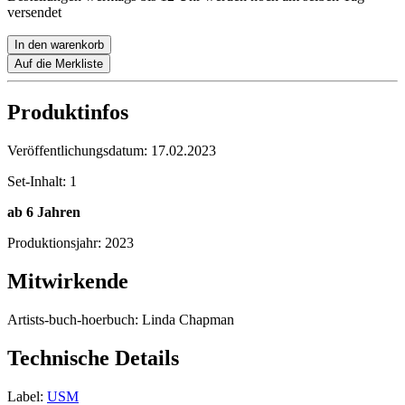
versendet
In den warenkorb
Auf die Merkliste
Produktinfos
Veröffentlichungsdatum:
17.02.2023
Set-Inhalt:
1
ab 6 Jahren
Produktionsjahr:
2023
Mitwirkende
Artists-buch-hoerbuch:
Linda Chapman
Technische Details
Label:
USM