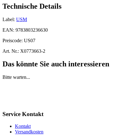
Technische Details
Label:
USM
EAN:
9783803236630
Preiscode:
US07
Art. Nr.:
X0773663-2
Das könnte Sie auch interessieren
Bitte warten...
Service Kontakt
Kontakt
Versandkosten