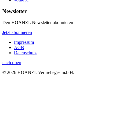
Newsletter
Den HOANZL Newsletter abonnieren
Jetzt abonnieren
Impressum
AGB
Datenschutz
nach oben
© 2026 HOANZL Vertriebsges.m.b.H.