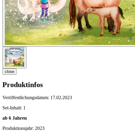
close
Produktinfos
Veröffentlichungsdatum:
17.02.2023
Set-Inhalt:
1
ab 6 Jahren
Produktionsjahr:
2023