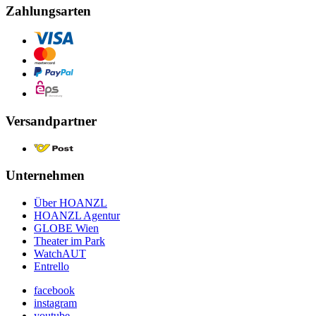
Zahlungsarten
Versandpartner
Unternehmen
Über HOANZL
HOANZL Agentur
GLOBE Wien
Theater im Park
WatchAUT
Entrello
facebook
instagram
youtube