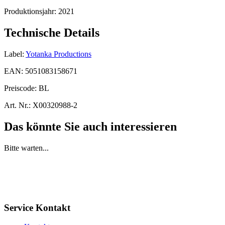
Produktionsjahr:
2021
Technische Details
Label:
Yotanka Productions
EAN:
5051083158671
Preiscode:
BL
Art. Nr.:
X00320988-2
Das könnte Sie auch interessieren
Bitte warten...
Service Kontakt