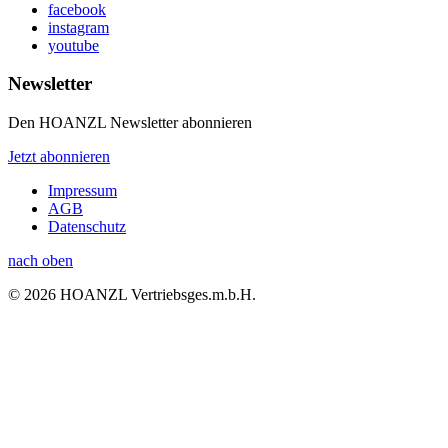
facebook
instagram
youtube
Newsletter
Den HOANZL Newsletter abonnieren
Jetzt abonnieren
Impressum
AGB
Datenschutz
nach oben
© 2026 HOANZL Vertriebsges.m.b.H.