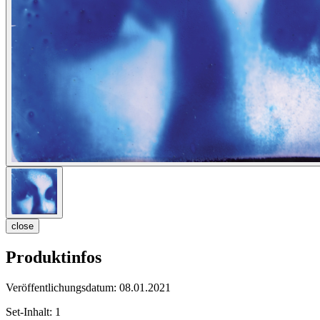
close
Produktinfos
Veröffentlichungsdatum:
08.01.2021
Set-Inhalt:
1