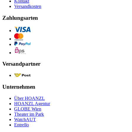
Kontakt
Versandkosten
Zahlungsarten
Versandpartner
Unternehmen
Über HOANZL
HOANZL Agentur
GLOBE Wien
Theater im Park
WatchAUT
Entrello