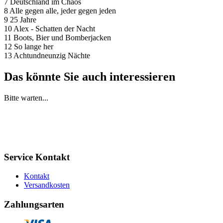
7 Deutschland im Chaos
8 Alle gegen alle, jeder gegen jeden
9 25 Jahre
10 Alex - Schatten der Nacht
11 Boots, Bier und Bomberjacken
12 So lange her
13 Achtundneunzig Nächte
Das könnte Sie auch interessieren
Bitte warten...
Service Kontakt
Kontakt
Versandkosten
Zahlungsarten