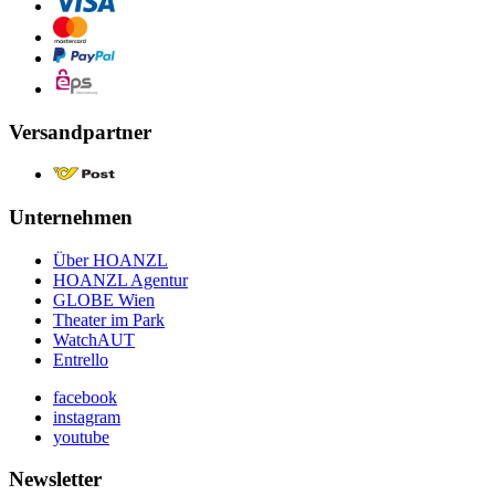
Versandpartner
Unternehmen
Über HOANZL
HOANZL Agentur
GLOBE Wien
Theater im Park
WatchAUT
Entrello
facebook
instagram
youtube
Newsletter