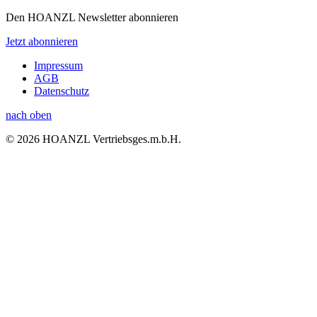
Den HOANZL Newsletter abonnieren
Jetzt abonnieren
Impressum
AGB
Datenschutz
nach oben
© 2026 HOANZL Vertriebsges.m.b.H.