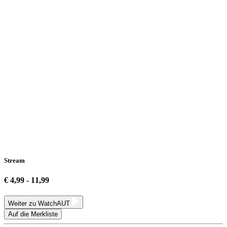
Stream
€ 4,99 - 11,99
Weiter zu WatchAUT
Auf die Merkliste