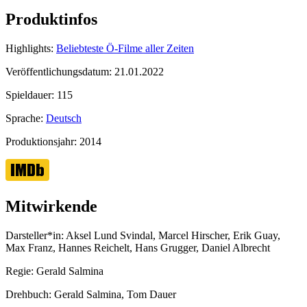
Produktinfos
Highlights:
Beliebteste Ö-Filme aller Zeiten
Veröffentlichungsdatum:
21.01.2022
Spieldauer:
115
Sprache:
Deutsch
Produktionsjahr:
2014
Mitwirkende
Darsteller*in:
Aksel Lund Svindal, Marcel Hirscher, Erik Guay,
Max Franz, Hannes Reichelt, Hans Grugger, Daniel Albrecht
Regie:
Gerald Salmina
Drehbuch:
Gerald Salmina, Tom Dauer