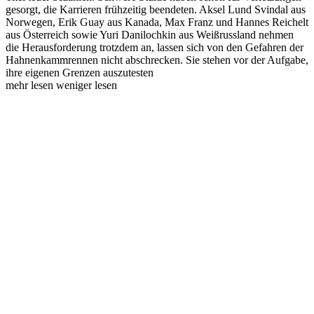
gesorgt, die Karrieren frühzeitig beendeten. Aksel Lund Svindal aus
Norwegen, Erik Guay aus Kanada, Max Franz und Hannes Reichelt
aus Österreich sowie Yuri Danilochkin aus Weißrussland nehmen
die Herausforderung trotzdem an, lassen sich von den Gefahren der
Hahnenkammrennen nicht abschrecken. Sie stehen vor der Aufgabe,
ihre eigenen Grenzen auszutesten
mehr lesen
weniger lesen