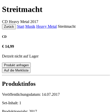
Streitmacht
CD
Heavy Metal
2017
Start
Musik
Heavy Metal
Streitmacht
Zurück
CD
€ 14,99
Derzeit nicht auf Lager
Produkt anfragen
Auf die Merkliste
Produktinfos
Veröffentlichungsdatum:
14.07.2017
Set-Inhalt:
1
Produktionsjahr:
2017