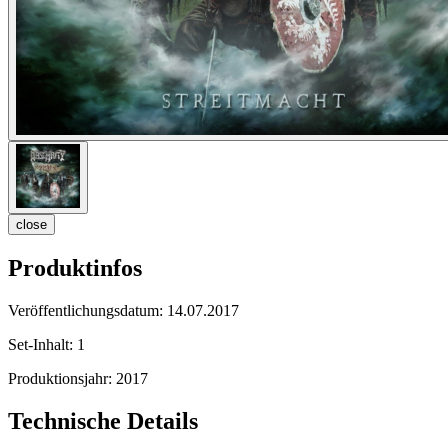
close
Produktinfos
Veröffentlichungsdatum:
14.07.2017
Set-Inhalt:
1
Produktionsjahr:
2017
Technische Details