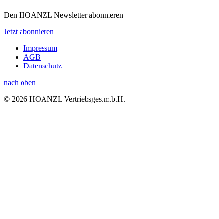
Den HOANZL Newsletter abonnieren
Jetzt abonnieren
Impressum
AGB
Datenschutz
nach oben
© 2026 HOANZL Vertriebsges.m.b.H.