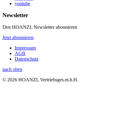
youtube
Newsletter
Den HOANZL Newsletter abonnieren
Jetzt abonnieren
Impressum
AGB
Datenschutz
nach oben
© 2026 HOANZL Vertriebsges.m.b.H.