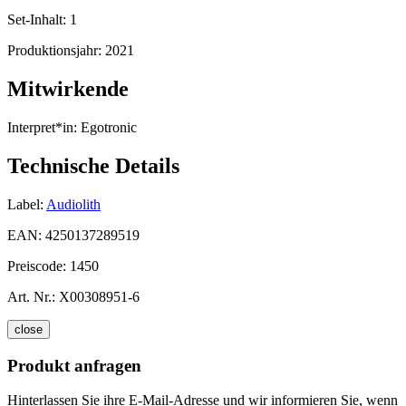
Set-Inhalt:
1
Produktionsjahr:
2021
Mitwirkende
Interpret*in:
Egotronic
Technische Details
Label:
Audiolith
EAN:
4250137289519
Preiscode:
1450
Art. Nr.:
X00308951-6
close
Produkt anfragen
Hinterlassen Sie ihre E-Mail-Adresse und wir informieren Sie, wenn