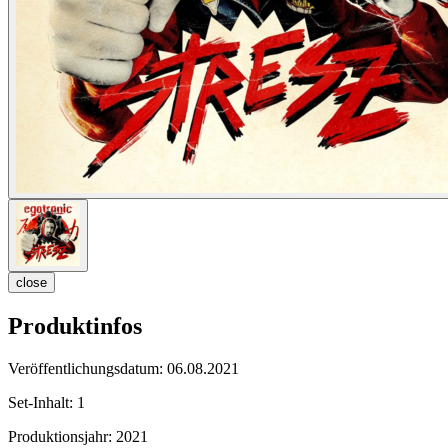
close
Produktinfos
Veröffentlichungsdatum:
06.08.2021
Set-Inhalt:
1
Produktionsjahr:
2021