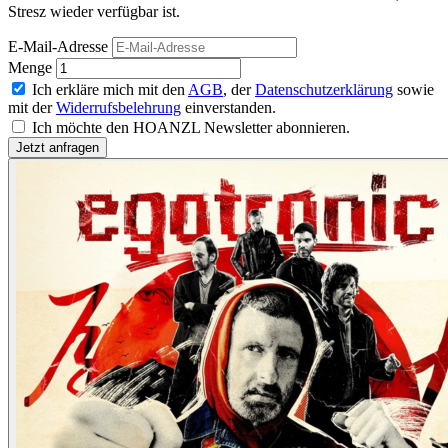
Stresz wieder verfügbar ist.
E-Mail-Adresse
Menge
Ich erkläre mich mit den
AGB
, der
Datenschutzerklärung
sowie
mit der
Widerrufsbelehrung
einverstanden.
Ich möchte den HOANZL Newsletter abonnieren.