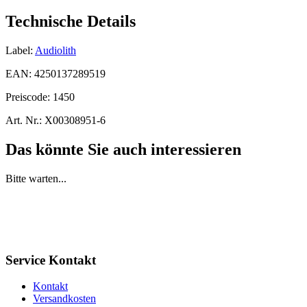
Technische Details
Label:
Audiolith
EAN:
4250137289519
Preiscode:
1450
Art. Nr.:
X00308951-6
Das könnte Sie auch interessieren
Bitte warten...
Service Kontakt
Kontakt
Versandkosten