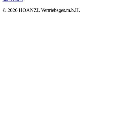
© 2026 HOANZL Vertriebsges.m.b.H.