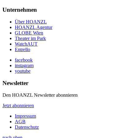
Unternehmen
Über HOANZL
HOANZL Agentur
GLOBE Wien
Theater im Park
WatchAUT
Entrello
facebook
instagram
youtube
Newsletter
Den HOANZL Newsletter abonnieren
Jetzt abonnieren
Impressum
AGB
Datenschutz
nach oben