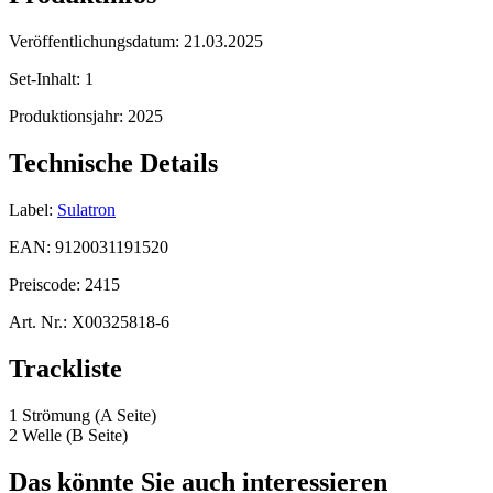
Veröffentlichungsdatum:
21.03.2025
Set-Inhalt:
1
Produktionsjahr:
2025
Technische Details
Label:
Sulatron
EAN:
9120031191520
Preiscode:
2415
Art. Nr.:
X00325818-6
Trackliste
1 Strömung (A Seite)
2 Welle (B Seite)
Das könnte Sie auch interessieren