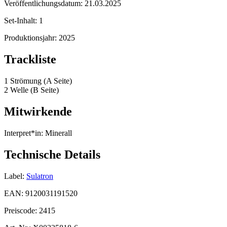
Veröffentlichungsdatum:
21.03.2025
Set-Inhalt:
1
Produktionsjahr:
2025
Trackliste
1 Strömung (A Seite)
2 Welle (B Seite)
Mitwirkende
Interpret*in:
Minerall
Technische Details
Label:
Sulatron
EAN:
9120031191520
Preiscode:
2415