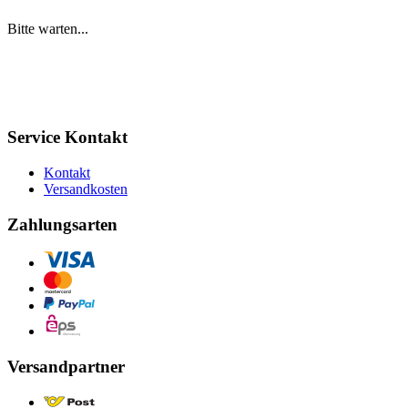
Bitte warten...
Service Kontakt
Kontakt
Versandkosten
Zahlungsarten
Versandpartner