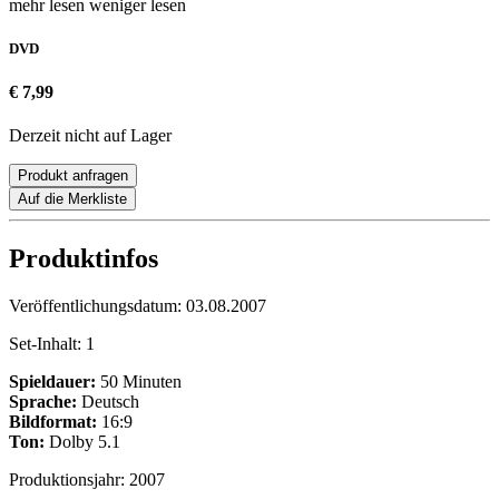
mehr lesen
weniger lesen
DVD
€ 7,99
Derzeit nicht auf Lager
Produkt anfragen
Auf die Merkliste
Produktinfos
Veröffentlichungsdatum:
03.08.2007
Set-Inhalt:
1
Spieldauer:
50 Minuten
Sprache:
Deutsch
Bildformat:
16:9
Ton:
Dolby 5.1
Produktionsjahr:
2007