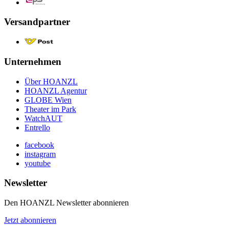
Versandpartner
Unternehmen
Über HOANZL
HOANZL Agentur
GLOBE Wien
Theater im Park
WatchAUT
Entrello
facebook
instagram
youtube
Newsletter
Den HOANZL Newsletter abonnieren
Jetzt abonnieren