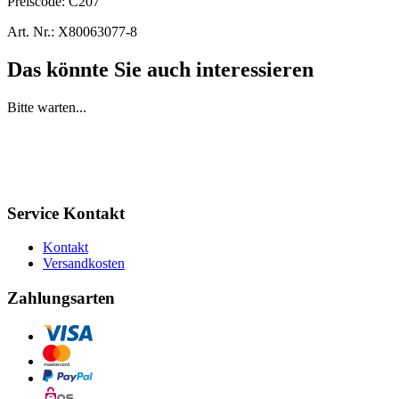
Preiscode:
C207
Art. Nr.:
X80063077-8
Das könnte Sie auch interessieren
Bitte warten...
Service Kontakt
Kontakt
Versandkosten
Zahlungsarten