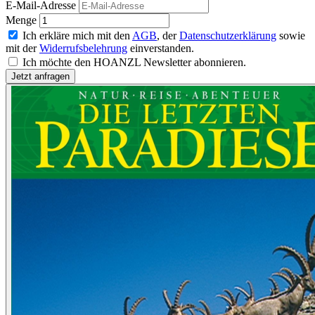
E-Mail-Adresse
Menge
Ich erkläre mich mit den
AGB
, der
Datenschutzerklärung
sowie
mit der
Widerrufsbelehrung
einverstanden.
Ich möchte den HOANZL Newsletter abonnieren.