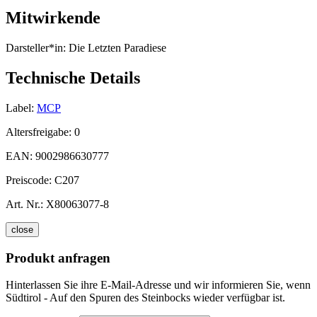
Mitwirkende
Darsteller*in:
Die Letzten Paradiese
Technische Details
Label:
MCP
Altersfreigabe:
0
EAN:
9002986630777
Preiscode:
C207
Art. Nr.:
X80063077-8
close
Produkt anfragen
Hinterlassen Sie ihre E-Mail-Adresse und wir informieren Sie, wenn
Südtirol - Auf den Spuren des Steinbocks wieder verfügbar ist.