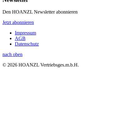
Den HOANZL Newsletter abonnieren
Jetzt abonnieren
Impressum
AGB
Datenschutz
nach oben
© 2026 HOANZL Vertriebsges.m.b.H.