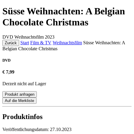
Süsse Weihnachten: A Belgian
Chocolate Christmas
DVD
Weihnachtsfilm
2023
Start
Film & TV
Weihnachtsfilm
Süsse Weihnachten: A
Zurück
Belgian Chocolate Christmas
DVD
€ 7,99
Derzeit nicht auf Lager
Produkt anfragen
Auf die Merkliste
Produktinfos
Veröffentlichungsdatum:
27.10.2023