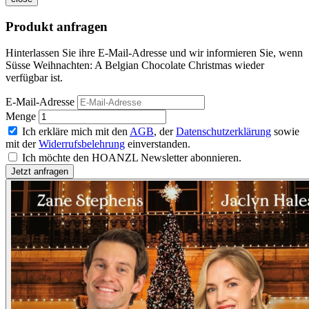
Produkt anfragen
Hinterlassen Sie ihre E-Mail-Adresse und wir informieren Sie, wenn
Süsse Weihnachten: A Belgian Chocolate Christmas wieder
verfügbar ist.
E-Mail-Adresse
Menge
Ich erkläre mich mit den
AGB
, der
Datenschutzerklärung
sowie
mit der
Widerrufsbelehrung
einverstanden.
Ich möchte den HOANZL Newsletter abonnieren.