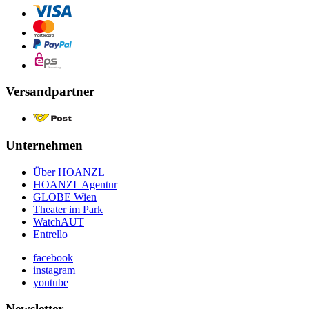
Versandpartner
Unternehmen
Über HOANZL
HOANZL Agentur
GLOBE Wien
Theater im Park
WatchAUT
Entrello
facebook
instagram
youtube
Newsletter