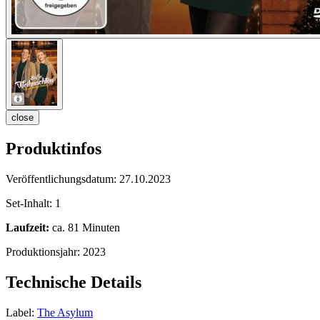
close
Produktinfos
Veröffentlichungsdatum:
27.10.2023
Set-Inhalt:
1
Laufzeit:
ca. 81 Minuten
Produktionsjahr:
2023
Technische Details
Label:
The Asylum