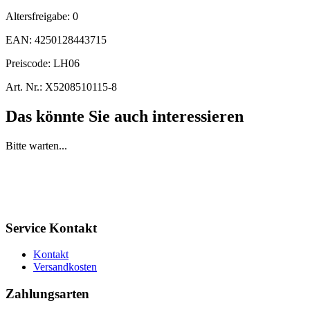
Altersfreigabe:
0
EAN:
4250128443715
Preiscode:
LH06
Art. Nr.:
X5208510115-8
Das könnte Sie auch interessieren
Bitte warten...
Service Kontakt
Kontakt
Versandkosten
Zahlungsarten