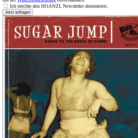
Ich möchte den HOANZL Newsletter abonnieren.