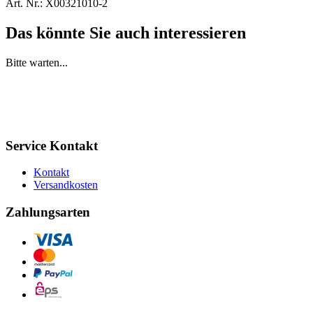
Art. Nr.:
X00321010-2
Das könnte Sie auch interessieren
Bitte warten...
Service Kontakt
Kontakt
Versandkosten
Zahlungsarten