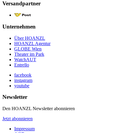
Versandpartner
Unternehmen
Über HOANZL
HOANZL Agentur
GLOBE Wien
Theater im Park
WatchAUT
Entrello
facebook
instagram
youtube
Newsletter
Den HOANZL Newsletter abonnieren
Jetzt abonnieren
Impressum