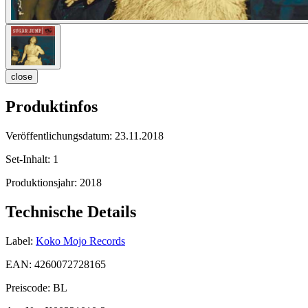
close
Produktinfos
Veröffentlichungsdatum:
23.11.2018
Set-Inhalt:
1
Produktionsjahr:
2018
Technische Details
Label:
Koko Mojo Records
EAN:
4260072728165
Preiscode:
BL