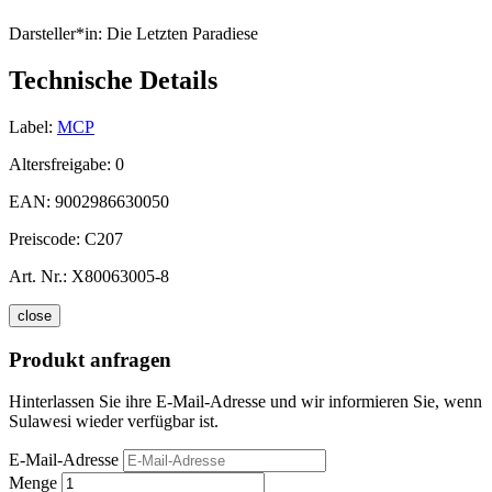
Darsteller*in:
Die Letzten Paradiese
Technische Details
Label:
MCP
Altersfreigabe:
0
EAN:
9002986630050
Preiscode:
C207
Art. Nr.:
X80063005-8
close
Produkt anfragen
Hinterlassen Sie ihre E-Mail-Adresse und wir informieren Sie, wenn
Sulawesi wieder verfügbar ist.
E-Mail-Adresse
Menge