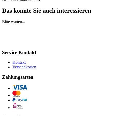
Das könnte Sie auch interessieren
Bitte warten...
Service Kontakt
Kontakt
Versandkosten
Zahlungsarten