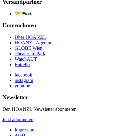
Versandpartner
Unternehmen
Über HOANZL
HOANZL Agentur
GLOBE Wien
Theater im Park
WatchAUT
Entrello
facebook
instagram
youtube
Newsletter
Den HOANZL Newsletter abonnieren
Jetzt abonnieren
Impressum
AGB