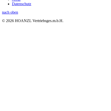
Datenschutz
nach oben
© 2026 HOANZL Vertriebsges.m.b.H.