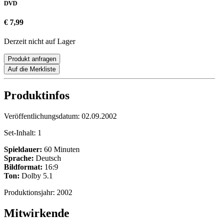
DVD
€ 7,99
Derzeit nicht auf Lager
Produkt anfragen
Auf die Merkliste
Produktinfos
Veröffentlichungsdatum:
02.09.2002
Set-Inhalt:
1
Spieldauer:
60 Minuten
Sprache:
Deutsch
Bildformat:
16:9
Ton:
Dolby 5.1
Produktionsjahr:
2002
Mitwirkende