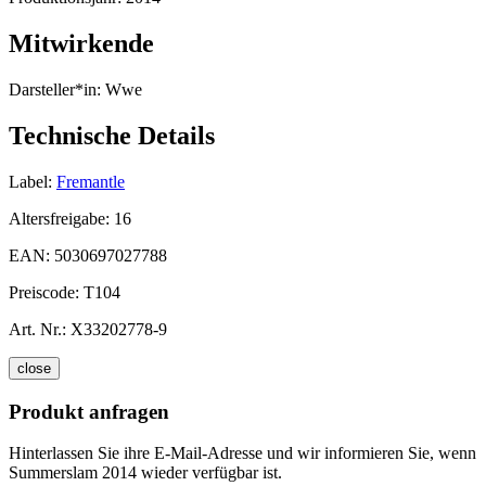
Mitwirkende
Darsteller*in:
Wwe
Technische Details
Label:
Fremantle
Altersfreigabe:
16
EAN:
5030697027788
Preiscode:
T104
Art. Nr.:
X33202778-9
close
Produkt anfragen
Hinterlassen Sie ihre E-Mail-Adresse und wir informieren Sie, wenn
Summerslam 2014 wieder verfügbar ist.