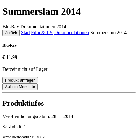
Summerslam 2014
Blu-Ray
Dokumentationen
2014
Start
Film & TV
Dokumentationen
Summerslam 2014
Zurück
Blu-Ray
€ 11,99
Derzeit nicht auf Lager
Produkt anfragen
Auf die Merkliste
Produktinfos
Veröffentlichungsdatum:
28.11.2014
Set-Inhalt:
1
Produktionsjahr:
2014