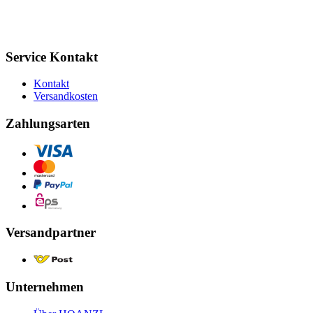
Service Kontakt
Kontakt
Versandkosten
Zahlungsarten
Versandpartner
Unternehmen