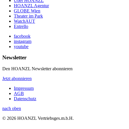
Über HOANZL
HOANZL Agentur
GLOBE Wien
Theater im Park
WatchAUT
Entrello
facebook
instagram
youtube
Newsletter
Den HOANZL Newsletter abonnieren
Jetzt abonnieren
Impressum
AGB
Datenschutz
nach oben
© 2026 HOANZL Vertriebsges.m.b.H.