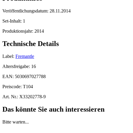
Veröffentlichungsdatum:
28.11.2014
Set-Inhalt:
1
Produktionsjahr:
2014
Technische Details
Label:
Fremantle
Altersfreigabe:
16
EAN:
5030697027788
Preiscode:
T104
Art. Nr.:
X33202778-9
Das könnte Sie auch interessieren
Bitte warten...