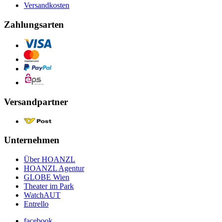
Versandkosten
Zahlungsarten
Versandpartner
Unternehmen
Über HOANZL
HOANZL Agentur
GLOBE Wien
Theater im Park
WatchAUT
Entrello
facebook