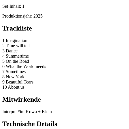
Set-Inhalt:
1
Produktionsjahr:
2025
Trackliste
1 Imagination
2 Time will tell
3 Dance
4 Summertime
5 On the Road
6 What the World needs
7 Sometimes
8 New York
9 Beautiful Tears
10 About us
Mitwirkende
Interpret*in:
Kowa + Klein
Technische Details