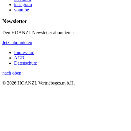
instagram
youtube
Newsletter
Den HOANZL Newsletter abonnieren
Jetzt abonnieren
Impressum
AGB
Datenschutz
nach oben
© 2026 HOANZL Vertriebsges.m.b.H.