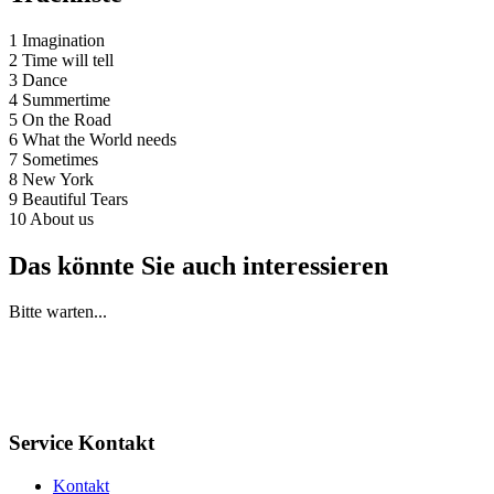
1 Imagination
2 Time will tell
3 Dance
4 Summertime
5 On the Road
6 What the World needs
7 Sometimes
8 New York
9 Beautiful Tears
10 About us
Das könnte Sie auch interessieren
Bitte warten...
Service Kontakt
Kontakt