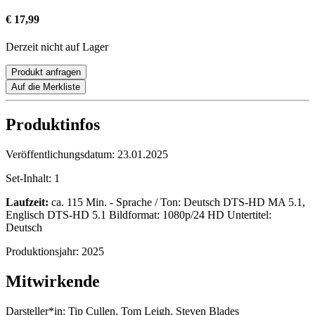
€ 17,99
Derzeit nicht auf Lager
Produkt anfragen
Auf die Merkliste
Produktinfos
Veröffentlichungsdatum:
23.01.2025
Set-Inhalt:
1
Laufzeit:
ca. 115 Min. - Sprache / Ton: Deutsch DTS-HD MA 5.1,
Englisch DTS-HD 5.1 Bildformat: 1080p/24 HD Untertitel:
Deutsch
Produktionsjahr:
2025
Mitwirkende
Darsteller*in:
Tip Cullen, Tom Leigh, Steven Blades