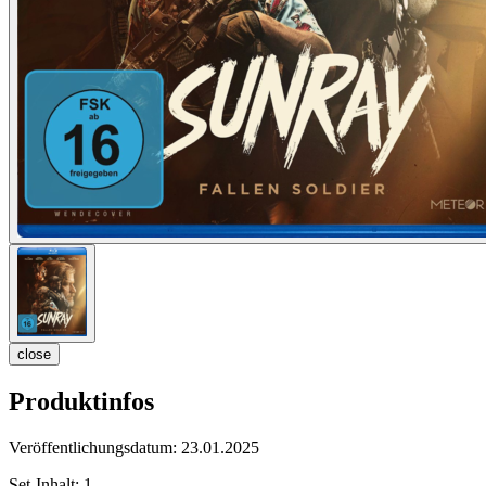
close
Produktinfos
Veröffentlichungsdatum:
23.01.2025
Set-Inhalt:
1