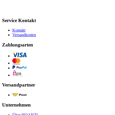
Service Kontakt
Kontakt
Versandkosten
Zahlungsarten
Versandpartner
Unternehmen
Über HOANZL