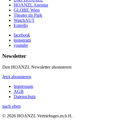
HOANZL Agentur
GLOBE Wien
Theater im Park
WatchAUT
Entrello
facebook
instagram
youtube
Newsletter
Den HOANZL Newsletter abonnieren
Jetzt abonnieren
Impressum
AGB
Datenschutz
nach oben
© 2026 HOANZL Vertriebsges.m.b.H.