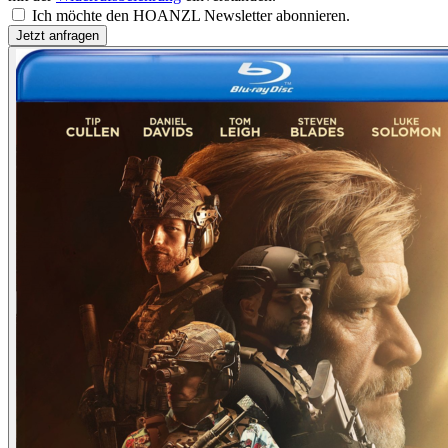
Ich möchte den HOANZL Newsletter abonnieren.