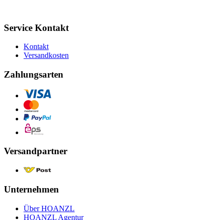
Service Kontakt
Kontakt
Versandkosten
Zahlungsarten
Versandpartner
Unternehmen
Über HOANZL
HOANZL Agentur