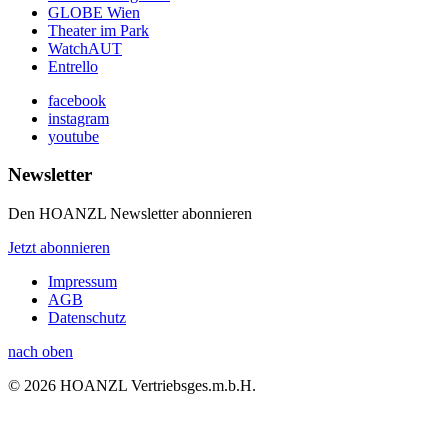
GLOBE Wien
Theater im Park
WatchAUT
Entrello
facebook
instagram
youtube
Newsletter
Den HOANZL Newsletter abonnieren
Jetzt abonnieren
Impressum
AGB
Datenschutz
nach oben
© 2026 HOANZL Vertriebsges.m.b.H.