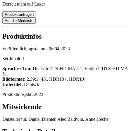
Derzeit nicht auf Lager
Produkt anfragen
Auf die Merkliste
Produktinfos
Veröffentlichungsdatum:
06.04.2023
Set-Inhalt:
1
Sprache / Ton:
Deutsch DTS-HD MA 5.1, Englisch DTS-HD MA
5.1
Bildformat:
2,39:1 (4K, HDR10+, HDR10)
Untertitel:
Deutsch
Produktionsjahr:
2023
Mitwirkende
Darsteller*in:
Daniel Diemer, Alec Baldwin, Anne Heche