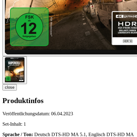
close
Produktinfos
Veröffentlichungsdatum:
06.04.2023
Set-Inhalt:
1
Sprache / Ton:
Deutsch DTS-HD MA 5.1, Englisch DTS-HD MA