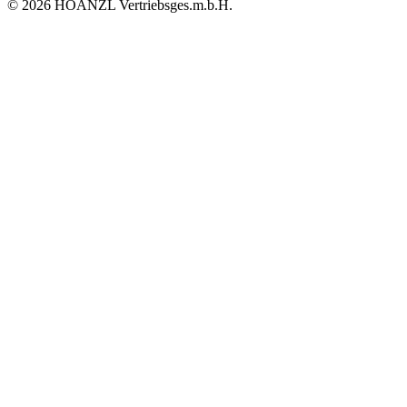
© 2026 HOANZL Vertriebsges.m.b.H.