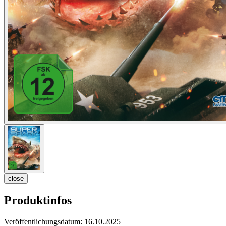
close
Produktinfos
Veröffentlichungsdatum:
16.10.2025