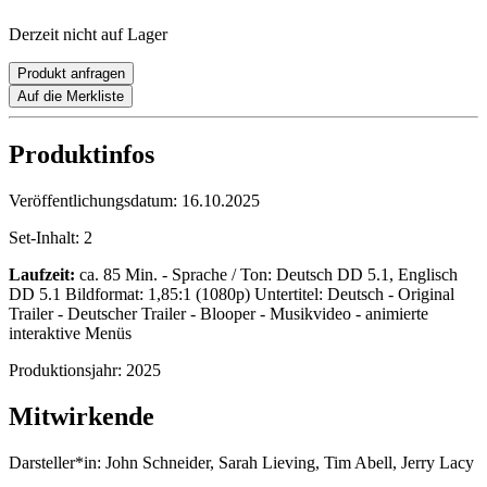
Derzeit nicht auf Lager
Produkt anfragen
Auf die Merkliste
Produktinfos
Veröffentlichungsdatum:
16.10.2025
Set-Inhalt:
2
Laufzeit:
ca. 85 Min. - Sprache / Ton: Deutsch DD 5.1, Englisch
DD 5.1 Bildformat: 1,85:1 (1080p) Untertitel: Deutsch - Original
Trailer - Deutscher Trailer - Blooper - Musikvideo - animierte
interaktive Menüs
Produktionsjahr:
2025
Mitwirkende
Darsteller*in:
John Schneider, Sarah Lieving, Tim Abell, Jerry Lacy