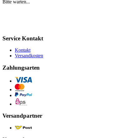
Bitte warten...
Service Kontakt
Kontakt
Versandkosten
Zahlungsarten
Versandpartner