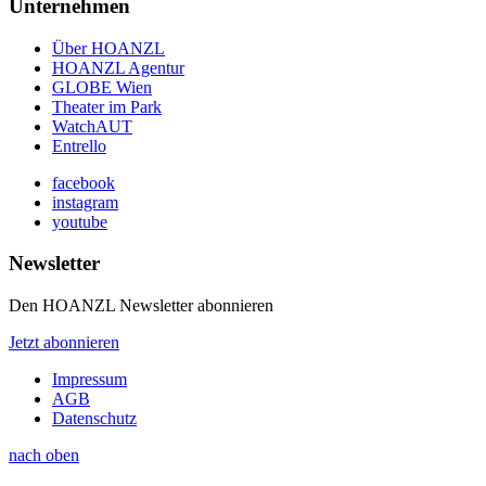
Unternehmen
Über HOANZL
HOANZL Agentur
GLOBE Wien
Theater im Park
WatchAUT
Entrello
facebook
instagram
youtube
Newsletter
Den HOANZL Newsletter abonnieren
Jetzt abonnieren
Impressum
AGB
Datenschutz
nach oben