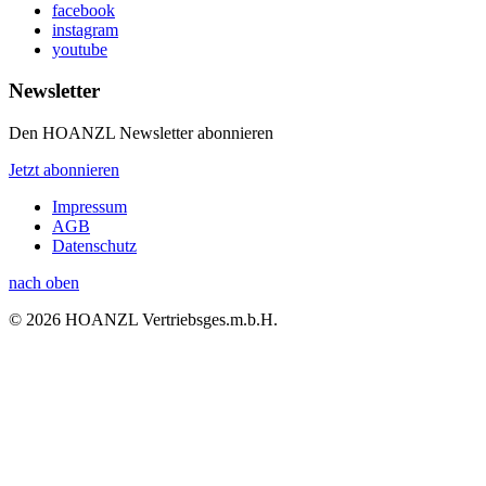
facebook
instagram
youtube
Newsletter
Den HOANZL Newsletter abonnieren
Jetzt abonnieren
Impressum
AGB
Datenschutz
nach oben
© 2026 HOANZL Vertriebsges.m.b.H.