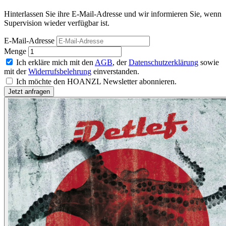
Hinterlassen Sie ihre E-Mail-Adresse und wir informieren Sie, wenn
Supervision wieder verfügbar ist.
E-Mail-Adresse
Menge
Ich erkläre mich mit den
AGB
, der
Datenschutzerklärung
sowie
mit der
Widerrufsbelehrung
einverstanden.
Ich möchte den HOANZL Newsletter abonnieren.