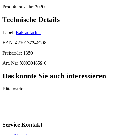
Produktionsjahr:
2020
Technische Details
Label:
Bakraufarfita
EAN:
4250137246598
Preiscode:
1350
Art. Nr.:
X00304659-6
Das könnte Sie auch interessieren
Bitte warten...
Service Kontakt