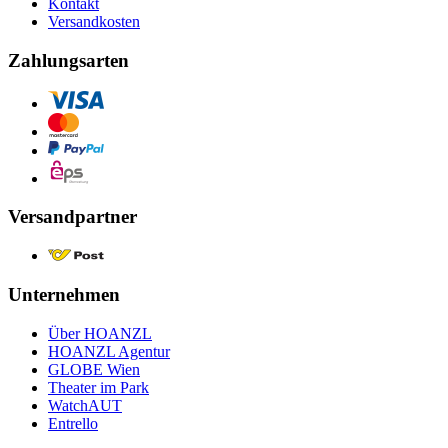
Kontakt
Versandkosten
Zahlungsarten
Versandpartner
Unternehmen
Über HOANZL
HOANZL Agentur
GLOBE Wien
Theater im Park
WatchAUT
Entrello