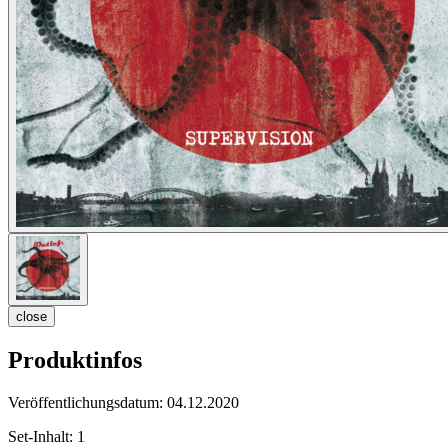
close
Produktinfos
Veröffentlichungsdatum:
04.12.2020
Set-Inhalt:
1