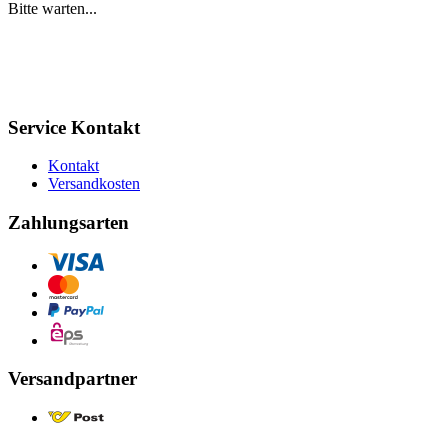
Bitte warten...
Service Kontakt
Kontakt
Versandkosten
Zahlungsarten
Versandpartner