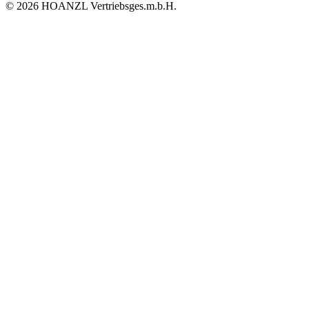
© 2026 HOANZL Vertriebsges.m.b.H.