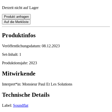
Derzeit nicht auf Lager
Produkt anfragen
Auf die Merkliste
Produktinfos
Veröffentlichungsdatum:
08.12.2023
Set-Inhalt:
1
Produktionsjahr:
2023
Mitwirkende
Interpret*in:
Monsieur Paul Et Les Solutions
Technische Details
Label:
Soundflat