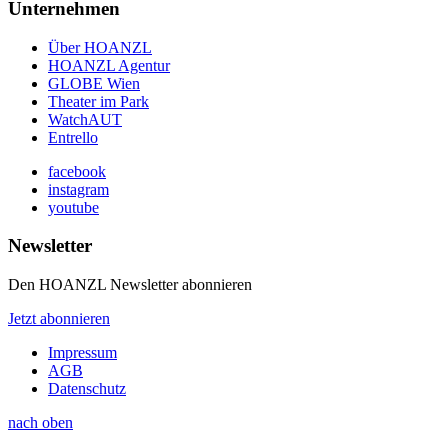
Unternehmen
Über HOANZL
HOANZL Agentur
GLOBE Wien
Theater im Park
WatchAUT
Entrello
facebook
instagram
youtube
Newsletter
Den HOANZL Newsletter abonnieren
Jetzt abonnieren
Impressum
AGB
Datenschutz
nach oben