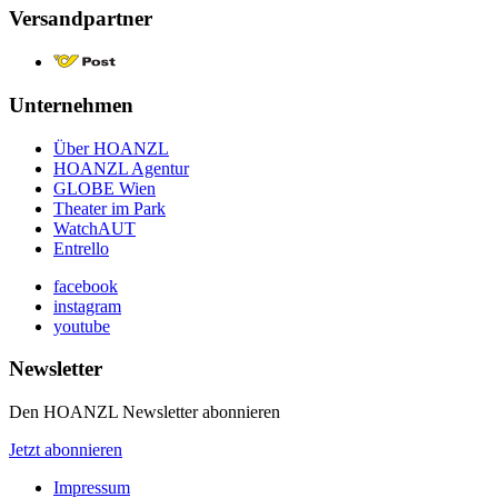
Versandpartner
Unternehmen
Über HOANZL
HOANZL Agentur
GLOBE Wien
Theater im Park
WatchAUT
Entrello
facebook
instagram
youtube
Newsletter
Den HOANZL Newsletter abonnieren
Jetzt abonnieren
Impressum