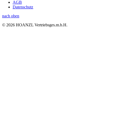
AGB
Datenschutz
nach oben
© 2026 HOANZL Vertriebsges.m.b.H.