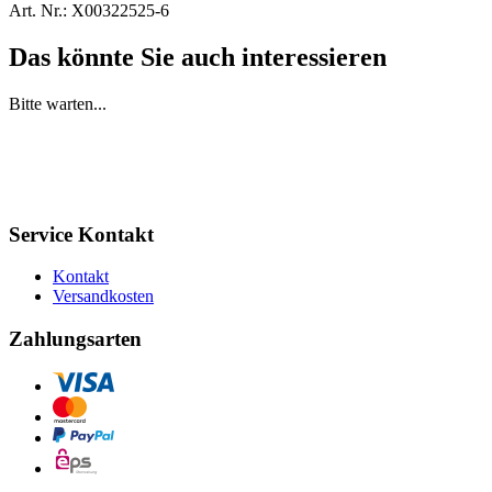
Art. Nr.:
X00322525-6
Das könnte Sie auch interessieren
Bitte warten...
Service Kontakt
Kontakt
Versandkosten
Zahlungsarten