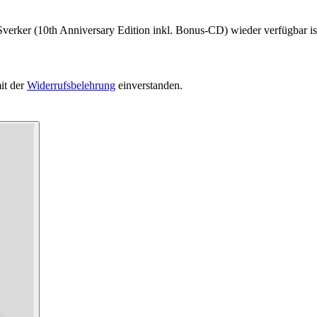
Sverker (10th Anniversary Edition inkl. Bonus-CD) wieder verfügbar is
it der
Widerrufsbelehrung
einverstanden.