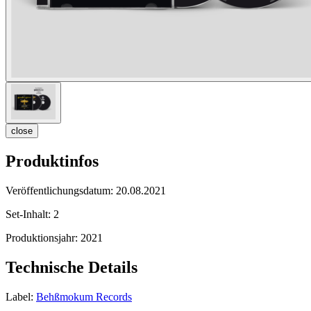
close
Produktinfos
Veröffentlichungsdatum:
20.08.2021
Set-Inhalt:
2
Produktionsjahr:
2021
Technische Details
Label:
Behßmokum Records