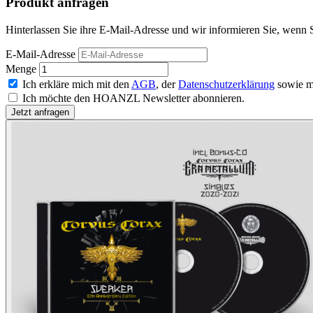
Produkt anfragen
Hinterlassen Sie ihre E-Mail-Adresse und wir informieren Sie, wenn 
E-Mail-Adresse
Menge
Ich erkläre mich mit den
AGB
, der
Datenschutzerklärung
sowie m
Ich möchte den HOANZL Newsletter abonnieren.