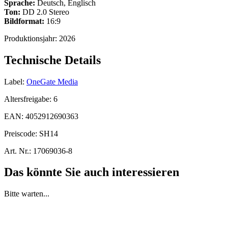
Sprache:
Deutsch, Englisch
Ton:
DD 2.0 Stereo
Bildformat:
16:9
Produktionsjahr:
2026
Technische Details
Label:
OneGate Media
Altersfreigabe:
6
EAN:
4052912690363
Preiscode:
SH14
Art. Nr.:
17069036-8
Das könnte Sie auch interessieren
Bitte warten...