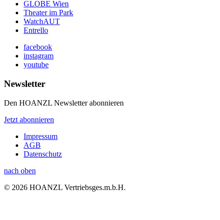
GLOBE Wien
Theater im Park
WatchAUT
Entrello
facebook
instagram
youtube
Newsletter
Den HOANZL Newsletter abonnieren
Jetzt abonnieren
Impressum
AGB
Datenschutz
nach oben
© 2026 HOANZL Vertriebsges.m.b.H.