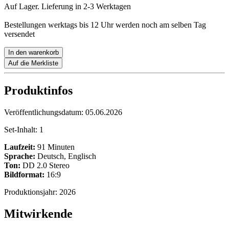
Auf Lager. Lieferung in 2-3 Werktagen
Bestellungen werktags bis 12 Uhr werden noch am selben Tag
versendet
In den warenkorb
Auf die Merkliste
Produktinfos
Veröffentlichungsdatum:
05.06.2026
Set-Inhalt:
1
Laufzeit:
91 Minuten
Sprache:
Deutsch, Englisch
Ton:
DD 2.0 Stereo
Bildformat:
16:9
Produktionsjahr:
2026
Mitwirkende