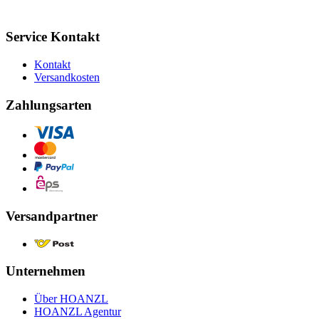
Service Kontakt
Kontakt
Versandkosten
Zahlungsarten
Versandpartner
Unternehmen
Über HOANZL
HOANZL Agentur