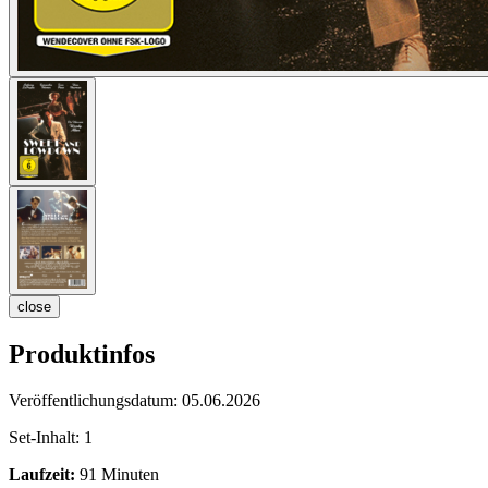
close
Produktinfos
Veröffentlichungsdatum:
05.06.2026
Set-Inhalt:
1
Laufzeit:
91 Minuten