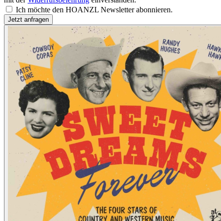
Ich möchte den HOANZL Newsletter abonnieren.