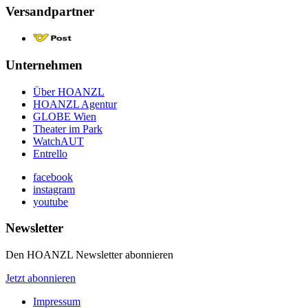
Versandpartner
Unternehmen
Über HOANZL
HOANZL Agentur
GLOBE Wien
Theater im Park
WatchAUT
Entrello
facebook
instagram
youtube
Newsletter
Den HOANZL Newsletter abonnieren
Jetzt abonnieren
Impressum