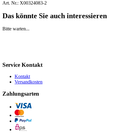
Art. Nr.:
X00324083-2
Das könnte Sie auch interessieren
Bitte warten...
Service Kontakt
Kontakt
Versandkosten
Zahlungsarten