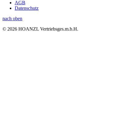
AGB
Datenschutz
nach oben
© 2026 HOANZL Vertriebsges.m.b.H.