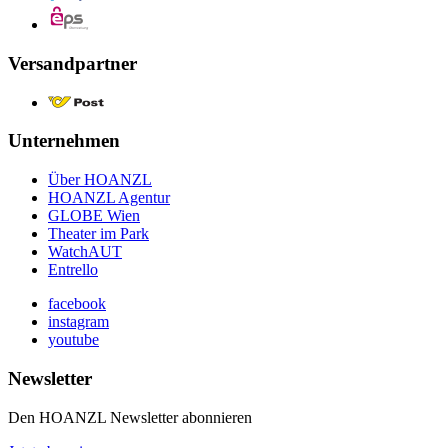
Versandpartner
Unternehmen
Über HOANZL
HOANZL Agentur
GLOBE Wien
Theater im Park
WatchAUT
Entrello
facebook
instagram
youtube
Newsletter
Den HOANZL Newsletter abonnieren