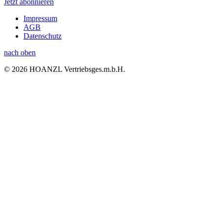
Jetzt abonnieren
Impressum
AGB
Datenschutz
nach oben
© 2026 HOANZL Vertriebsges.m.b.H.