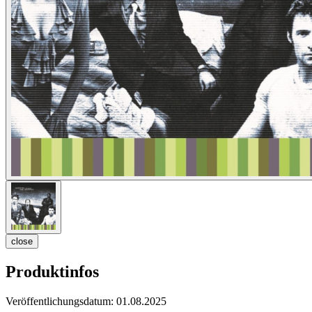
close
Produktinfos
Veröffentlichungsdatum:
01.08.2025