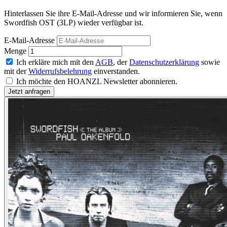
Hinterlassen Sie ihre E-Mail-Adresse und wir informieren Sie, wenn
Swordfish OST (3LP) wieder verfügbar ist.
E-Mail-Adresse
Menge
Ich erkläre mich mit den
AGB
, der
Datenschutzerklärung
sowie
mit der
Widerrufsbelehrung
einverstanden.
Ich möchte den HOANZL Newsletter abonnieren.