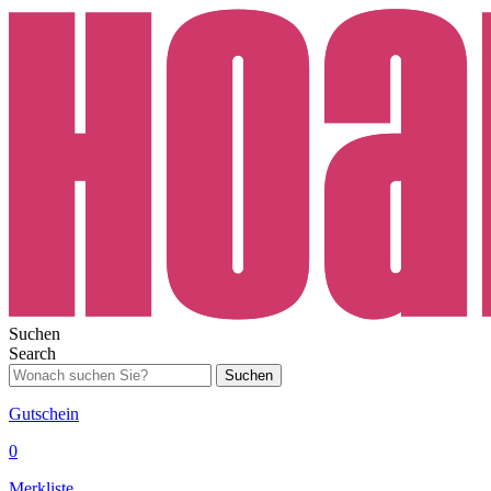
Suchen
Search
Suchen
Gutschein
0
Merkliste