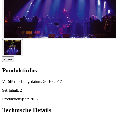
close
Produktinfos
Veröffentlichungsdatum:
20.10.2017
Set-Inhalt:
2
Produktionsjahr:
2017
Technische Details