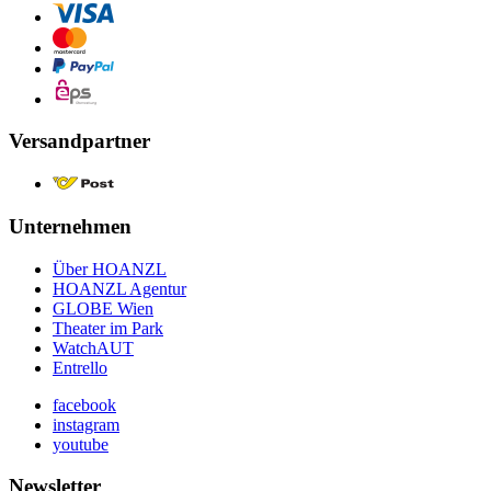
Versandpartner
Unternehmen
Über HOANZL
HOANZL Agentur
GLOBE Wien
Theater im Park
WatchAUT
Entrello
facebook
instagram
youtube
Newsletter