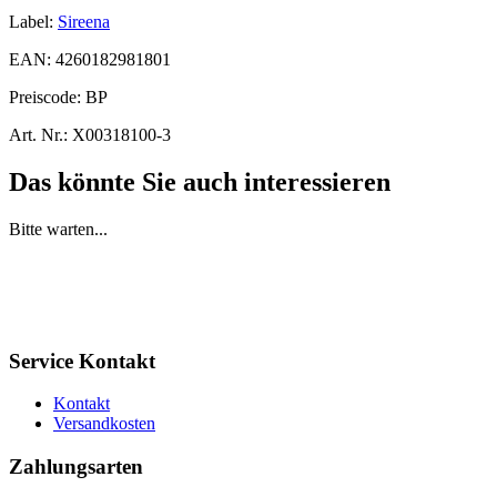
Label:
Sireena
EAN:
4260182981801
Preiscode:
BP
Art. Nr.:
X00318100-3
Das könnte Sie auch interessieren
Bitte warten...
Service Kontakt
Kontakt
Versandkosten
Zahlungsarten