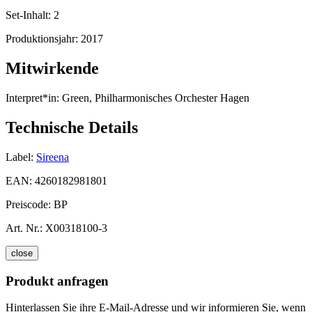
Set-Inhalt:
2
Produktionsjahr:
2017
Mitwirkende
Interpret*in:
Green, Philharmonisches Orchester Hagen
Technische Details
Label:
Sireena
EAN:
4260182981801
Preiscode:
BP
Art. Nr.:
X00318100-3
close
Produkt anfragen
Hinterlassen Sie ihre E-Mail-Adresse und wir informieren Sie, wenn