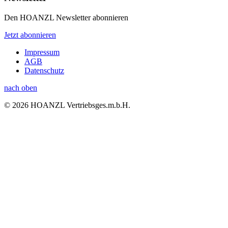
Den HOANZL Newsletter abonnieren
Jetzt abonnieren
Impressum
AGB
Datenschutz
nach oben
© 2026 HOANZL Vertriebsges.m.b.H.