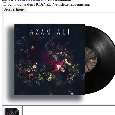
Ich möchte den HOANZL Newsletter abonnieren.