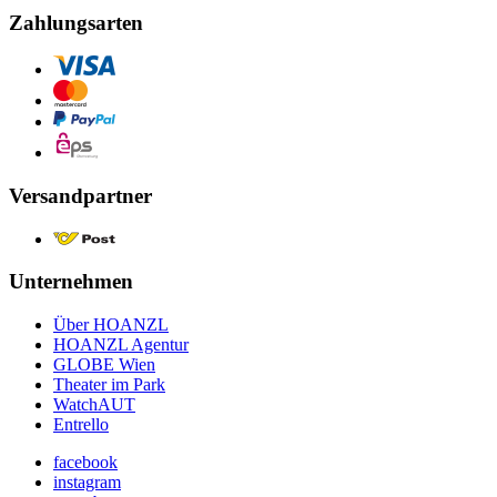
Zahlungsarten
Versandpartner
Unternehmen
Über HOANZL
HOANZL Agentur
GLOBE Wien
Theater im Park
WatchAUT
Entrello
facebook
instagram