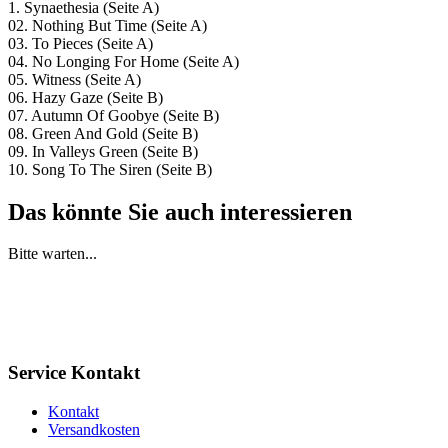
1. Synaethesia (Seite A)
02. Nothing But Time (Seite A)
03. To Pieces (Seite A)
04. No Longing For Home (Seite A)
05. Witness (Seite A)
06. Hazy Gaze (Seite B)
07. Autumn Of Goobye (Seite B)
08. Green And Gold (Seite B)
09. In Valleys Green (Seite B)
10. Song To The Siren (Seite B)
Das könnte Sie auch interessieren
Bitte warten...
Service Kontakt
Kontakt
Versandkosten