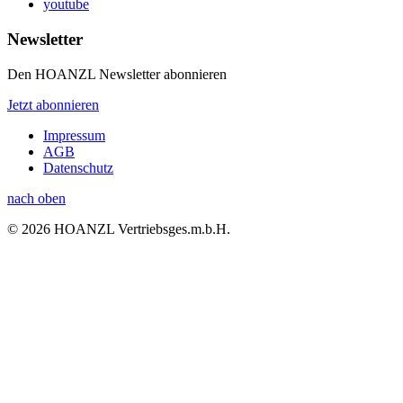
youtube
Newsletter
Den HOANZL Newsletter abonnieren
Jetzt abonnieren
Impressum
AGB
Datenschutz
nach oben
© 2026 HOANZL Vertriebsges.m.b.H.