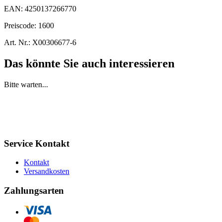
EAN:
4250137266770
Preiscode:
1600
Art. Nr.:
X00306677-6
Das könnte Sie auch interessieren
Bitte warten...
Service Kontakt
Kontakt
Versandkosten
Zahlungsarten