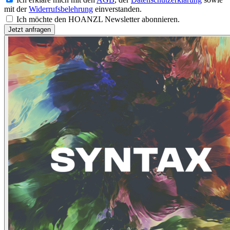
mit der
Widerrufsbelehrung
einverstanden.
Ich möchte den HOANZL Newsletter abonnieren.