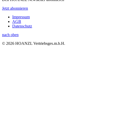
Jetzt abonnieren
Impressum
AGB
Datenschutz
nach oben
© 2026 HOANZL Vertriebsges.m.b.H.