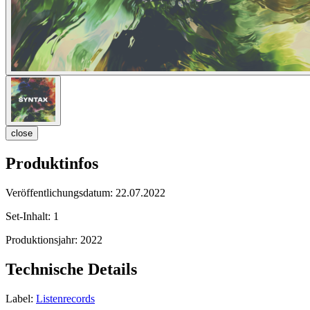
close
Produktinfos
Veröffentlichungsdatum:
22.07.2022
Set-Inhalt:
1
Produktionsjahr:
2022
Technische Details
Label:
Listenrecords