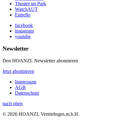
Theater im Park
WatchAUT
Entrello
facebook
instagram
youtube
Newsletter
Den HOANZL Newsletter abonnieren
Jetzt abonnieren
Impressum
AGB
Datenschutz
nach oben
© 2026 HOANZL Vertriebsges.m.b.H.