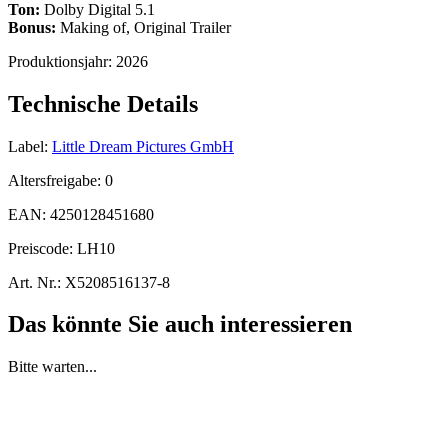
Ton:
Dolby Digital 5.1
Bonus:
Making of, Original Trailer
Produktionsjahr:
2026
Technische Details
Label:
Little Dream Pictures GmbH
Altersfreigabe:
0
EAN:
4250128451680
Preiscode:
LH10
Art. Nr.:
X5208516137-8
Das könnte Sie auch interessieren
Bitte warten...