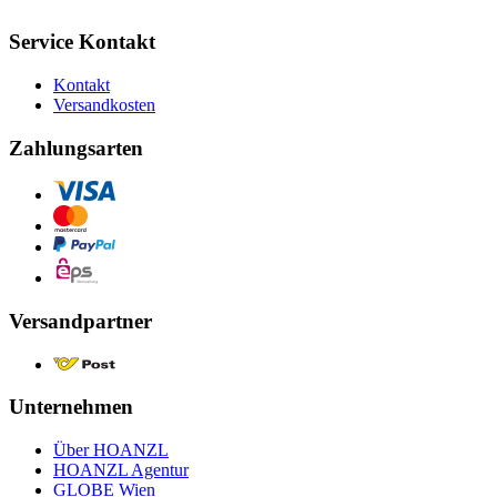
Service Kontakt
Kontakt
Versandkosten
Zahlungsarten
Versandpartner
Unternehmen
Über HOANZL
HOANZL Agentur
GLOBE Wien