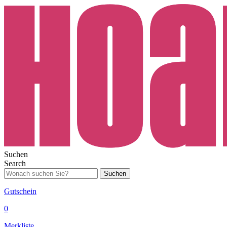
Suchen
Search
Suchen
Gutschein
0
Merkliste