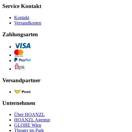
Service Kontakt
Kontakt
Versandkosten
Zahlungsarten
Versandpartner
Unternehmen
Über HOANZL
HOANZL Agentur
GLOBE Wien
Theater im Park