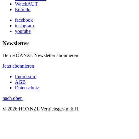
WatchAUT
Entrello
facebook
instagram
youtube
Newsletter
Den HOANZL Newsletter abonnieren
Jetzt abonnieren
Impressum
AGB
Datenschutz
nach oben
© 2026 HOANZL Vertriebsges.m.b.H.