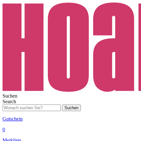
Suchen
Search
Suchen
Gutschein
0
Merkliste