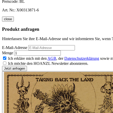
Preiscode:
BL
Art. Nr.:
X00313871-6
close
Produkt anfragen
Hinterlassen Sie ihre E-Mail-Adresse und wir informieren Sie, wenn
E-Mail-Adresse
Menge
Ich erkläre mich mit den
AGB
, der
Datenschutzerklärung
sowie m
Ich möchte den HOANZL Newsletter abonnieren.