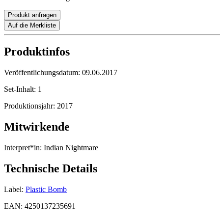
Produkt anfragen
Auf die Merkliste
Produktinfos
Veröffentlichungsdatum:
09.06.2017
Set-Inhalt:
1
Produktionsjahr:
2017
Mitwirkende
Interpret*in:
Indian Nightmare
Technische Details
Label:
Plastic Bomb
EAN:
4250137235691