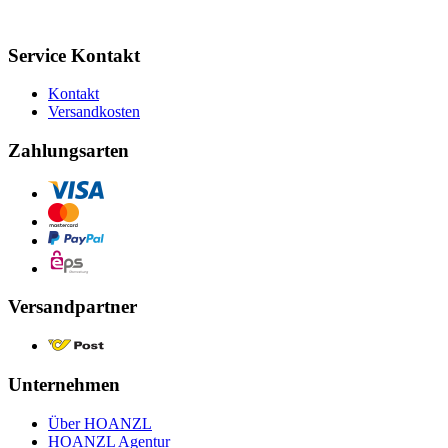
Service Kontakt
Kontakt
Versandkosten
Zahlungsarten
Versandpartner
Unternehmen
Über HOANZL
HOANZL Agentur