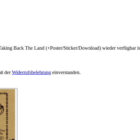
 Taking Back The Land (+Poster/Sticker/Download) wieder verfügbar is
it der
Widerrufsbelehrung
einverstanden.