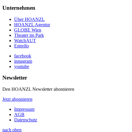
Unternehmen
Über HOANZL
HOANZL Agentur
GLOBE Wien
Theater im Park
WatchAUT
Entrello
facebook
instagram
youtube
Newsletter
Den HOANZL Newsletter abonnieren
Jetzt abonnieren
Impressum
AGB
Datenschutz
nach oben