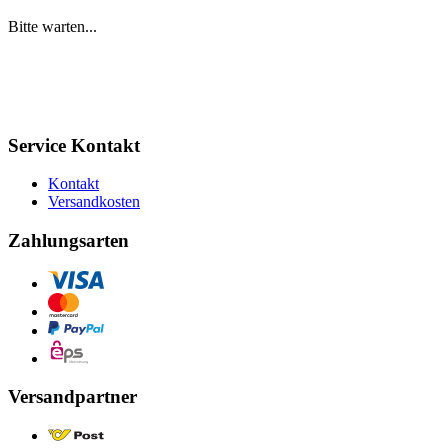
Bitte warten...
Service Kontakt
Kontakt
Versandkosten
Zahlungsarten
Versandpartner