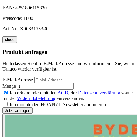
EAN:
4251896115330
Preiscode:
1800
Art. Nr.:
X00331533-6
close
Produkt anfragen
Hinterlassen Sie ihre E-Mail-Adresse und wir informieren Sie, wenn
Tanaco wieder verfügbar ist.
E-Mail-Adresse
Menge
Ich erkläre mich mit den
AGB
, der
Datenschutzerklärung
sowie
mit der
Widerrufsbelehrung
einverstanden.
Ich möchte den HOANZL Newsletter abonnieren.