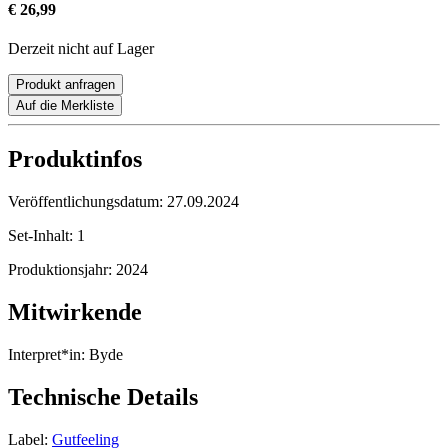
€ 26,99
Derzeit nicht auf Lager
Produkt anfragen
Auf die Merkliste
Produktinfos
Veröffentlichungsdatum:
27.09.2024
Set-Inhalt:
1
Produktionsjahr:
2024
Mitwirkende
Interpret*in:
Byde
Technische Details
Label:
Gutfeeling