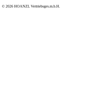
© 2026 HOANZL Vertriebsges.m.b.H.