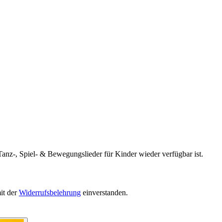
Tanz-, Spiel- & Bewegungslieder für Kinder wieder verfügbar ist.
it der
Widerrufsbelehrung
einverstanden.