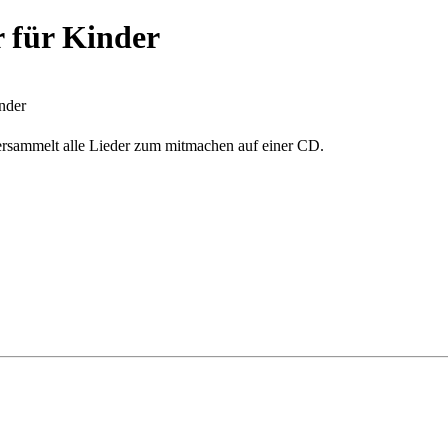
r für Kinder
nder
versammelt alle Lieder zum mitmachen auf einer CD.