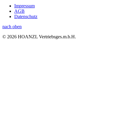
Impressum
AGB
Datenschutz
nach oben
© 2026 HOANZL Vertriebsges.m.b.H.