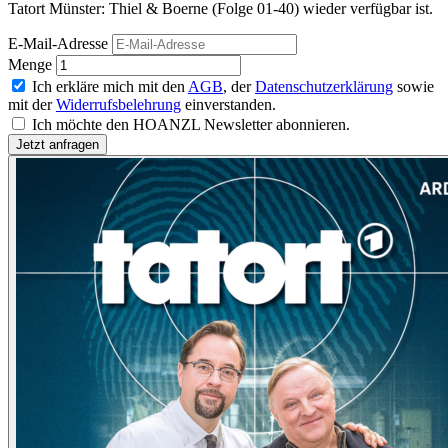
Tatort Münster: Thiel & Boerne (Folge 01-40) wieder verfügbar ist.
E-Mail-Adresse
Menge
Ich erkläre mich mit den
AGB
, der
Datenschutzerklärung
sowie
mit der
Widerrufsbelehrung
einverstanden.
Ich möchte den HOANZL Newsletter abonnieren.