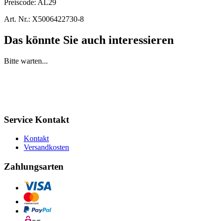
Preiscode:
AL29
Art. Nr.:
X5006422730-8
Das könnte Sie auch interessieren
Bitte warten...
Service Kontakt
Kontakt
Versandkosten
Zahlungsarten