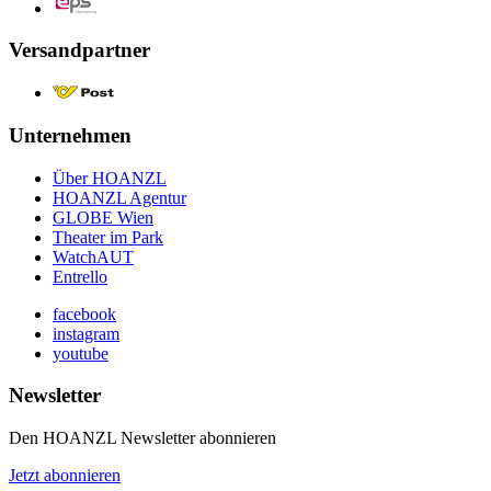
Versandpartner
Unternehmen
Über HOANZL
HOANZL Agentur
GLOBE Wien
Theater im Park
WatchAUT
Entrello
facebook
instagram
youtube
Newsletter
Den HOANZL Newsletter abonnieren
Jetzt abonnieren