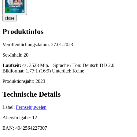
close
Produktinfos
Veröffentlichungsdatum:
27.01.2023
Set-Inhalt:
20
Laufzeit:
ca. 3528 Min. - Sprache / Ton: Deutsch DD 2.0
Bildformat: 1,77:1 (16:9) Untertitel: Keine
Produktionsjahr:
2023
Technische Details
Label:
Fernsehjuwelen
Altersfreigabe:
12
EAN:
4042564227307